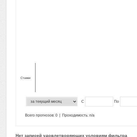
Ставки
С
По
Всего прогнозов: 0 | Проходимость: n/a
Нет записей удовлетворяющих условиям фильтра