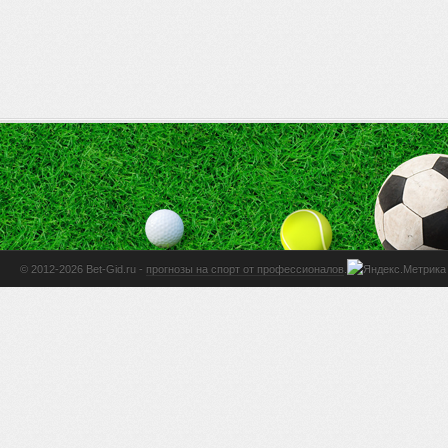
© 2012-2026 Bet-Gid.ru -
прогнозы на спорт от профессионалов
.