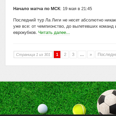
Начало матча по МСК
: 19 мая в 21:45
Последний тур Ла Лиги не несет абсолютно никак
уже все: от чемпионство, до вылетевших команд 
еврокубков.
Читать далее...
1
2
3
...
»
Последн
Страница 1 из 301