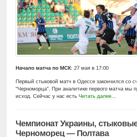
Начало матча по МСК
: 27 мая в 17:00
Первый стыковой матч в Одессе закончился со сч
"Черноморца". При аналитике первого матча мы п
исход. Сейчас у нас есть
Читать далее...
Чемпионат Украины, стыковые
Черноморец — Полтава