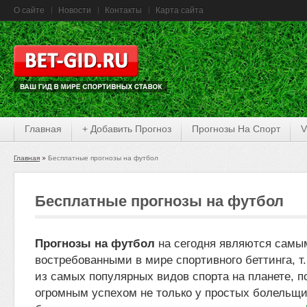
О сайте
Новости
Контакты
Карта сайта
Главная
+ Добавить Прогноз
Прогнозы На Спорт
V
Главная
Бесплатные прогнозы на футбол
Бесплатные прогнозы на футбол
Прогнозы на футбол
на сегодня являются самы
востребованными в мире спортивного беттинга, т.
из самых популярных видов спорта на планете, 
огромным успехом не только у простых болельщик