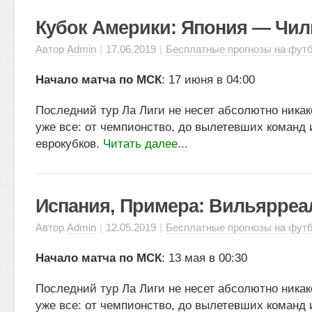
Кубок Америки: Япония — Чил
Автор
Admin
|
17.06.2019
|
Бесплатные прогнозы на фут
Начало матча по МСК
: 17 июня в 04:00
Последний тур Ла Лиги не несет абсолютно никак
уже все: от чемпионство, до вылетевших команд 
еврокубков.
Читать далее...
Испания, Примера: Вильярреа
Автор
Admin
|
12.05.2019
|
Бесплатные прогнозы на фут
Начало матча по МСК
: 13 мая в 00:30
Последний тур Ла Лиги не несет абсолютно никак
уже все: от чемпионство, до вылетевших команд 