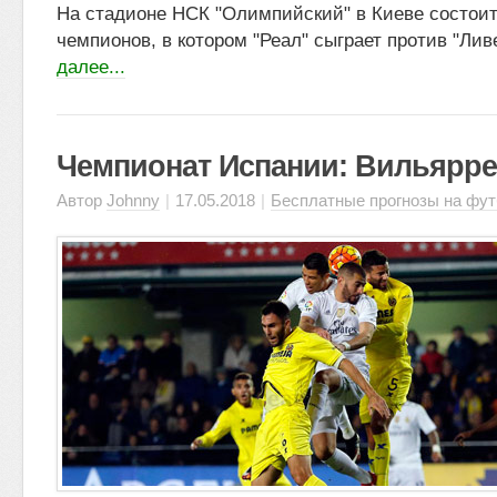
На стадионе НСК "Олимпийский" в Киеве состои
чемпионов, в котором "Реал" сыграет против "Лив
далее...
Чемпионат Испании: Вильярре
Автор
Johnny
|
17.05.2018
|
Бесплатные прогнозы на фу