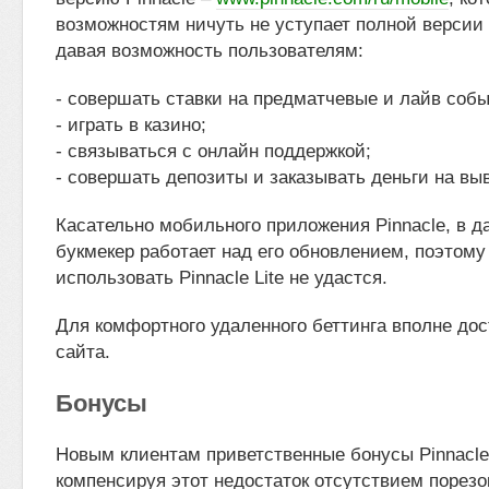
возможностям ничуть не уступает полной версии 
давая возможность пользователям:
- совершать ставки на предматчевые и лайв собы
- играть в казино;
- связываться с онлайн поддержкой;
- совершать депозиты и заказывать деньги на вы
Касательно мобильного приложения Pinnacle, в 
букмекер работает над его обновлением, поэтому
использовать Pinnacle Lite не удастся.
Для комфортного удаленного беттинга вполне до
сайта.
Бонусы
Новым клиентам приветственные бонусы Pinnacle 
компенсируя этот недостаток отсутствием порезо