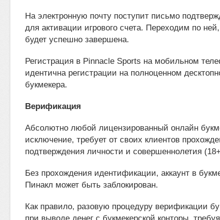
На электронную почту поступит письмо подтверж
для активации игрового счета. Переходим по ней,
будет успешно завершена.
Регистрация в Pinnacle Sports на мобильном тел
идентична регистрации на полноценном десктопн
букмекера.
Верификация
Абсолютно любой лицензированный онлайн букме
исключение, требует от своих клиентов прохожд
подтверждения личности и совершеннолетия (18+
Без прохождения идентификации, аккаунт в букме
Пинакл может быть заблокирован.
Как правило, разовую процедуру верификации б
при выводе денег с букмекерской конторы, требуя