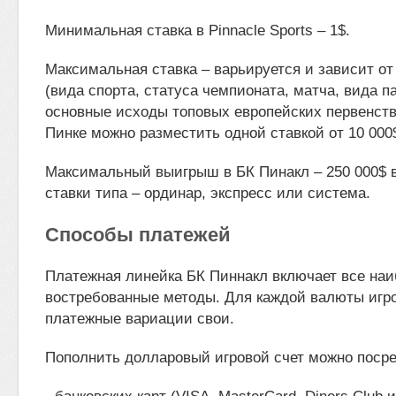
Минимальная ставка в Pinnacle Sports – 1$.
Максимальная ставка – варьируется и зависит от
(вида спорта, статуса чемпионата, матча, вида пар
основные исходы топовых европейских первенств
Пинке можно разместить одной ставкой от 10 000$
Максимальный выигрыш в БК Пинакл – 250 000$ в
ставки типа – ординар, экспресс или система.
Способы платежей
Платежная линейка БК Пиннакл включает все на
востребованные методы. Для каждой валюты игро
платежные вариации свои.
Пополнить долларовый игровой счет можно поср