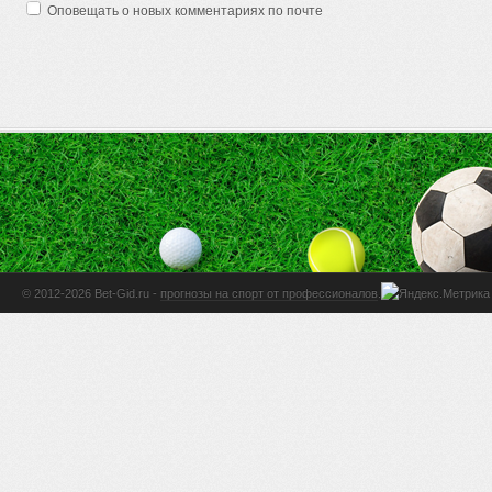
Оповещать о новых комментариях по почте
© 2012-2026 Bet-Gid.ru -
прогнозы на спорт от профессионалов
.