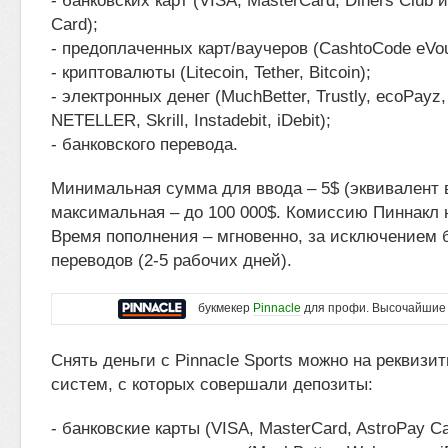
- банковских карт (VISA, MasterCard, Diners Club и
Card);
- предоплаченных карт/ваучеров (CashtoCode eVou
- криптовалюты (Litecoin, Tether, Bitcoin);
- электронных денег (MuchBetter, Trustly, ecoPay
NETELLER, Skrill, Instadebit, iDebit);
- банковского перевода.
Минимальная сумма для ввода – 5$ (эквивалент 
максимальная – до 100 000$. Комиссию Пиннакл 
Время пополнения – мгновенно, за исключением 
переводов (2-5 рабочих дней).
букмекер
Pinnacle
для профи. Высочайшие
Снять деньги с Pinnacle Sports можно на реквизи
систем, с которых совершали депозиты:
- банковские карты (VISA, MasterCard, AstroPay Ca