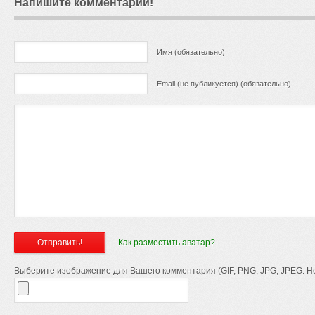
Напишите комментарий!
Имя (обязательно)
Email (не публикуется) (обязательно)
Как разместить аватар?
Выберите изображение для Вашего комментария (GIF, PNG, JPG, JPEG. Не