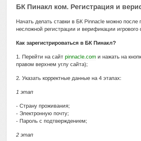
БК Пинакл ком. Регистрация и вер
Начать делать ставки в БК Pinnacle можно после
несложной регистрации и верификации игрового 
Как зарегистрироваться в БК Пинакл?
1. Перейти на сайт
pinnacle.com
и нажать на кноп
правом верхнем углу сайта);
2. Указать корректные данные на 4 этапах:
1 этап
- Страну проживания;
- Электронную почту;
- Пароль с подтверждением;
2 этап