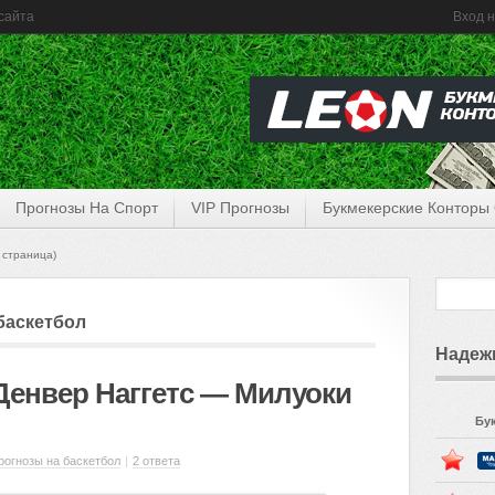
сайта
Вход н
Прогнозы На Спорт
VIP Прогнозы
Букмекерские Конторы
 страница)
баскетбол
Надеж
Денвер Наггетс — Милуоки
Бу
рогнозы на баскетбол
|
2 ответа