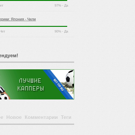
ет
97% - Да
ерики: Япония - Чили
Нет
90% - Да
ендуем!
ее
Новое
Комментарии
Теги