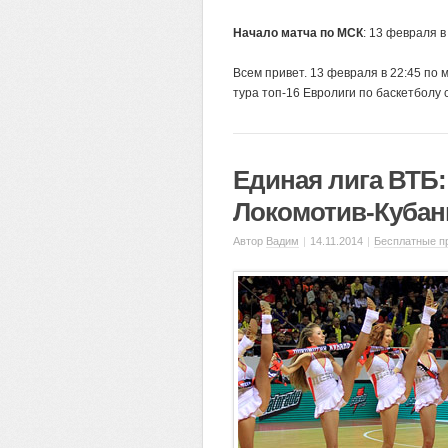
Начало матча по МСК
: 13 февраля в
Всем привет. 13 февраля в 22:45 по 
тура топ-16 Евролиги по баскетболу
Единая лига ВТБ
Локомотив-Кубан
Автор
Вадим
|
14.11.2014
|
Бесплатные пр