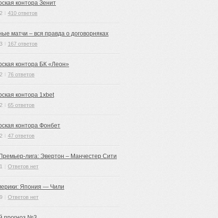
рская контора Зенит
2
I
410 ответов
ные матчи – вся правда о договорняках
3
I
167 ответов
рская контора БК «Леон»
2
I
76 ответов
рская контора 1xbet
2
I
65 ответов
рская контора Фонбет
2
I
47 ответов
 Премьер-лига: Эвертон – Манчестер Сити
1
|
Ответов нет
мерики: Япония — Чили
9
|
Ответов нет
й прогноз №3