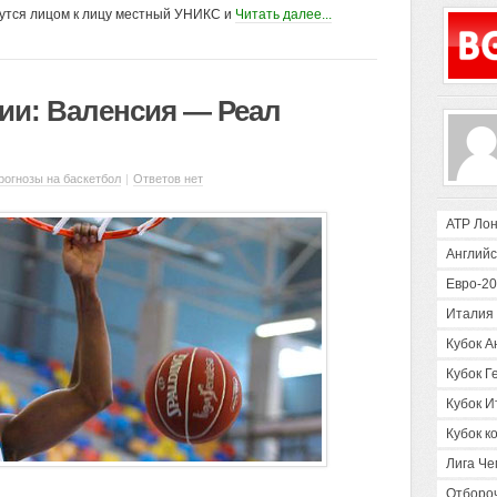
дутся лицом к лицу местный УНИКС и
Читать далее...
ии: Валенсия — Реал
рогнозы на баскетбол
|
Ответов нет
ATP Ло
Английс
Евро-2
Италия 
Кубок А
Кубок Г
Кубок И
Кубок 
Лига Ч
Отборо