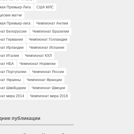
кая Премьер-Лига
США МЛС
щеские матчи
кая Премьер-лига
Чемпионат Англии
нат Белоруссии
Чемпионат Бразилии
нат Германии
Чемпионат Голландии
нат Ирландии
Чемпионат Испании
нат Италии
Чемпионат КХЛ
нат НБА
Чемпионат Норвегии
нат Португалии
Чемпионат России
нат Украины
Чемпионат Франции
нат Швейцарии
Чемпионат Швеции
нат мира 2014
Чемпионат мира 2018
дние публикации