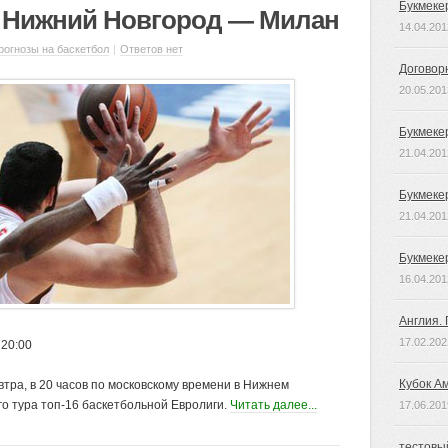
Букмеке
6: Нижний Новгород — Милан
14.04.201
рогнозы на баскетбол
|
Ответов нет
Договор
20.05.201
Букмеке
21.04.201
Букмеке
21.04.201
Букмеке
16.04.201
Англия.
17.02.202
 20:00
Кубок А
втра, в 20 часов по московскому времени
в Нижнем
го тура топ-16 баскетбольной Евролиги.
Читать далее...
17.06.201
тестовы