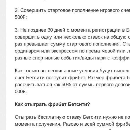
2. Совершить стартовое пополнение игрового сче
500₽;
3. Не позднее 30 дней с момента регистрации в Б
совершить одну или несколько ставок на общую с
раз превышает сумму стартового пополнения. Ст
ординаром
или
экспрессом
по прематчевой или л
разные спортивные события/виды пари с коэффиц
Как только вышеописанные условия будут выпол
счет Бетсити поступит фрибет. Размер фрибета б
рассчитываться как 50% от суммы первого депози
000₽.
Как отыграть фрибет Бетсити?
Отыграть бесплатную ставку Бетсити нужно не по
момента получения. Разово и всей суммой фрибе