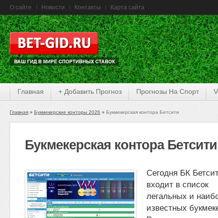
О сайте
Новости
Контакты
Карта сайта
Главная
+ Добавить Прогноз
Прогнозы На Спорт
V
Главная
Букмекерские конторы 2026
Букмекерская контора Бетсити
Букмекерская контора Бетсити
Сегодня БК Бетси
входит в список
легальных и наиб
известных букмек