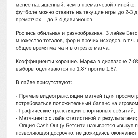
менее насыщенный, чем в прематчевой линейке. 
футболе можно ставить на текущие игры до 2-3 д
прематчах – до 3-4 дивизионов.
Роспись обильная и разнообразная. В лайве Бетс
множество тоталов, фор и прочих исходов, в т.ч. 
общее время матча и в отрезке матча.
Коэффициенты хорошие. Маржа в диапазоне 7-8
выборы оцениваются по 1.87 против 1.87.
В лайве присутствуют:
- Прямые видеотрансляции матчей (для просмот
потребоваться положительный баланс на игровом 
- Графические трансляции спортивных событий;
- Матч-центр с лайв статистикой и результатами;
- Опция Cash Out (у Бетсити называется «выкуп п
позволяющая досрочно, не дожидаясь окончания 