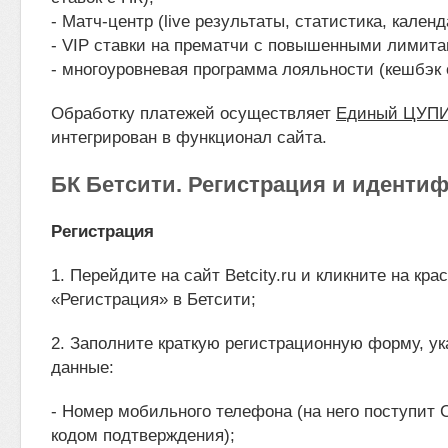
- Матч-центр (live результаты, статистика, кален
- VIP ставки на прематчи с повышенными лимита
- многоуровневая программа лояльности (кешбэк 
Обработку платежей осуществляет
Единый ЦУП
интегрирован в функционал сайта.
БК Бетсити. Регистрация и иденти
Регистрация
1. Перейдите на сайт Betcity.ru и кликните на кра
«Регистрация» в Бетсити;
2. Заполните краткую регистрационную форму, у
данные:
- Номер мобильного телефона (на него поступит
кодом подтверждения);