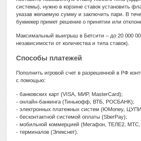
системы), нужно в корзине ставок установить фл
указав желаемую сумму и заключить пари. В теч
букмекер примет решение о принятии или отклон
Максимальный выигрыш в Бетсити – до 20 000 000
независимости от количества и типа ставок).
Способы платежей
Пополнить игровой счет в разрешенной в РФ кон
с помощью:
- банковских карт (VISA, МИР, MasterCard);
- онлайн-банкинга (Тинькофф, ВТБ, РОСБАНК);
- электронных платежных систем (ЮMoney, ЦУПИ
- бесконтактной системой оплаты (SberPay);
- мобильной коммерцией (Мегафон, ТЕЛЕ2, МТС,
- терминалов (Элекснет).