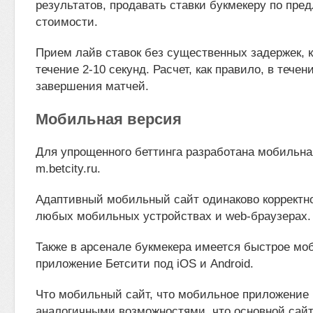
результатов, продавать ставки букмекеру по пре
стоимости.
Прием лайв ставок без существенных задержек, к
течение 2-10 секунд. Расчет, как правило, в течен
завершения матчей.
Мобильная версия
Для упрощенного беттинга разработана мобильна
m.betcity.ru.
Адаптивный мобильный сайт одинаково корректно
любых мобильных устройствах и web-браузерах.
Также в арсенале букмекера имеется быстрое мо
приложение Бетсити под iOS и Android.
Что мобильный сайт, что мобильное приложение B
аналогичными возможностями, что основной сайт,