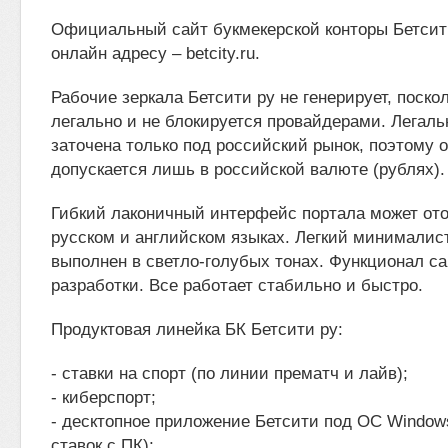
Официальный сайт букмекерской конторы Бетсит
онлайн адресу – betcity.ru.
Рабочие зеркала Бетсити ру не генерирует, поско
легально и не блокируется провайдерами. Легаль
заточена только под российский рынок, поэтому о
допускается лишь в российской валюте (рублях).
Гибкий лаконичный интерфейс портала может от
русском и английском языках. Легкий минимали
выполнен в светло-голубых тонах. Функционал с
разработки. Все работает стабильно и быстро.
Продуктовая линейка БК Бетсити ру:
- ставки на спорт (по линии прематч и лайв);
- киберспорт;
- десктопное приложение Бетсити под ОС Window
ставок с ПК);