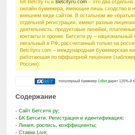
БК Betcity ru и
Betcityru com
– это два отдельн
онлайн букмекера, имеющие лишь сходство в н
внешнем виде сайтов. В остальном же «братья
отдельной регистрации, имеют разные лицензи
деятельность, продуктовые линейки, платежны
контакты и прочее. Бетсити ру – национальный 
легальный в РФ, рассчитанный только на росси
Betcityru com – международная букмекерская ко
работающая по оффшорной лицензии (заблоки
России).
популярный букмекер
1xBet
дарит 120%-й б
Содержание
-
Сайт Бетсити ру
;
-
БК Бетсити. Регистрация и идентификация
;
-
Линия, роспись, коэффициенты
;
-
Ставки Live
;