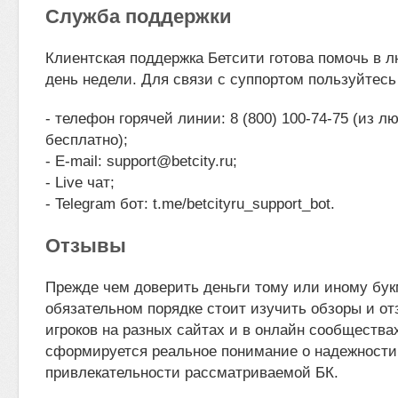
Служба поддержки
Клиентская поддержка Бетсити готова помочь в л
день недели. Для связи с суппортом пользуйтесь
- телефон горячей линии: 8 (800) 100-74-75 (из л
бесплатно);
- E-mail: support@betcity.ru;
- Live чат;
- Telegram бот: t.me/betcityru_support_bot.
Отзывы
Прежде чем доверить деньги тому или иному букм
обязательном порядке стоит изучить обзоры и о
игроков на разных сайтах и в онлайн сообщества
сформируется реальное понимание о надежности
привлекательности рассматриваемой БК.