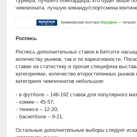
турнира, лучшего бомбардира, кто будет выше по
чемпионата, лучшую команду/спортсмена контине
букмекерская контора
Марафон
— лучшие 
Роспись
Роспись дополнительных ставок в Бетсити насыще
количеству рынков, так и по вариативности. Поск
ставки на статистику и прочая специфика выста
категориями, количество второстепенных рынков 
категориях чемпионатов небольшое:
- в футболе – 146-192 ставок для популярного ма
- хоккее – 45-57;
- теннисе – 12-20;
- баскетболе – 9-21.
Остальные дополнительные выборы следует иска