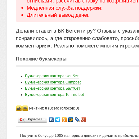
отписками, рассчитав ставку по коэффициент
Медленная служба поддержки;
Длительный вывод денег.
Делали ставки в БК Бетсити ру? Отзывы с указан
понравилось, а где откровенно слабовато, просьб
комментариях. Реально поможете многим игрокам
Похожие букмекеры
Букмекерская контора Фонбет
Букмекерская контора Olimpbet
Букмекерская контора Балтбет
Букмекерская контора Tennisi bet
Рейтинг:
0
(Всего голосов: 0)
Поделиться…
Получите бонус до 100$ на первый депозит и делайте прибыльны