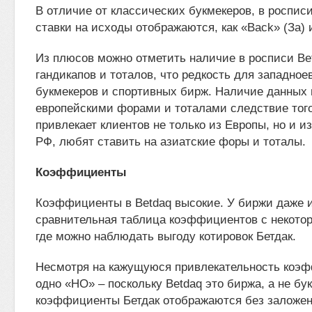
В отличие от классических букмекеров, в роспис
ставки на исходы отображаются, как «Back» (За) и
Из плюсов можно отметить наличие в росписи Be
гандикапов и тоталов, что редкость для западное
букмекеров и спортивных бирж. Наличие данных 
европейскими форами и тоталами следствие того
привлекает клиентов не только из Европы, но и из 
РФ, любят ставить на азиатские форы и тоталы.
Коэффициенты
Коэффициенты в Betdaq высокие. У биржи даже 
сравнительная таблица коэффициентов с некото
где можно наблюдать выгоду котировок Бетдак.
Несмотря на кажущуюся привлекательность коэф
одно «НО» – поскольку Betdaq это биржа, а не бу
коэффициенты Бетдак отображаются без заложен