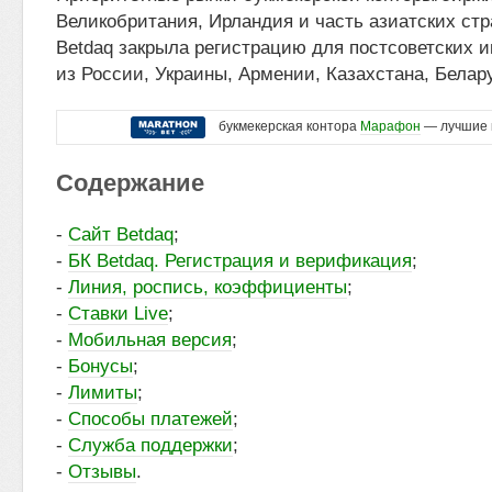
Великобритания, Ирландия и часть азиатских стр
Betdaq закрыла регистрацию для постсоветских иг
из России, Украины, Армении, Казахстана, Белар
букмекерская контора
Марафон
— лучшие 
Содержание
-
Сайт Betdaq
;
-
БК Betdaq. Регистрация и верификация
;
-
Линия, роспись, коэффициенты
;
-
Ставки Live
;
-
Мобильная версия
;
-
Бонусы
;
-
Лимиты
;
-
Способы платежей
;
-
Служба поддержки
;
-
Отзывы
.