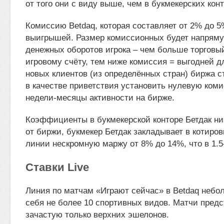
от того они с виду выше, чем в букмекерских конт
Комиссию Betdaq, которая составляет от 2% до 5
выигрышей. Размер комиссионных будет напряму
денежных оборотов игрока – чем больше торговы
игровому счёту, тем ниже комиссия = выгодней д
новых клиентов (из определённых стран) биржа с
в качестве приветствия установить нулевую ком
недели-месяцы активности на бирже.
Коэффициенты в букмекерской конторе Бетдак низк
от биржи, букмекер Бетдак закладывает в котиро
линии нескромную маржу от 8% до 14%, что в 1.5
Ставки Live
Линия по матчам «Играют сейчас» в Betdaq небо
себя не более 10 спортивных видов. Матчи пред
зачастую только верхних эшелонов.