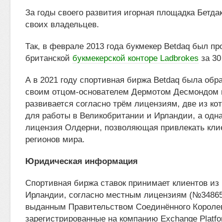
За годы своего развития игорная площадка Бетда
своих владельцев.
Так, в феврале 2013 года букмекер Betdaq был п
британской
букмекерской конторе Ladbrokes
за 30
А в 2021 году спортивная биржа Betdaq была обр
своим отцом-основателем Дермотом Десмондом и
развивается согласно трём лицензиям, две из ко
для работы в Великобритании и Ирландии, а одн
лицензия Олдерни, позволяющая привлекать кли
регионов мира.
Юридическая информация
Спортивная биржа ставок принимает клиентов из
Ирландии, согласно местным лицензиям (№34865
выданным Правительством Соединённого Королев
зарегистрированные на компанию Exchange Platform