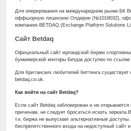
Для оперирования на международном рынке БК B
оффшорную лицензию Олдерни (№1018032), оф
компанию BETDAQ (Exchange Platform Solutions Li
Сайт Betdaq
Официальный сайт ирландской биржи спортивных
букмекерской конторы Бетдак доступен по ссылке
Для британских любителей беттинга существует 
betdaq.co.uk.
Как войти на сайт Betdaq?
Если сайт Betdaq заблокирован и не открывается
причинам, не следует бросаться искать зеркала B
т.к. биржа не выпускает альтернативные доступы.
беспрепятственного входа на недоступный сайт 