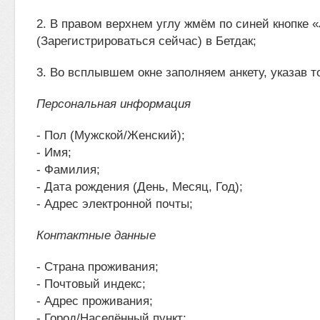
2. В правом верхнем углу жмём по синей кнопке «
(Зарегистрироваться сейчас) в Бетдак;
3. Во всплывшем окне заполняем анкету, указав 
Персональная информация
- Пол (Мужской/Женский);
- Имя;
- Фамилия;
- Дата рождения (День, Месяц, Год);
- Адрес электронной почты;
Контактные данные
- Страна проживания;
- Почтовый индекс;
- Адрес проживания;
- Город/Населённый пункт;