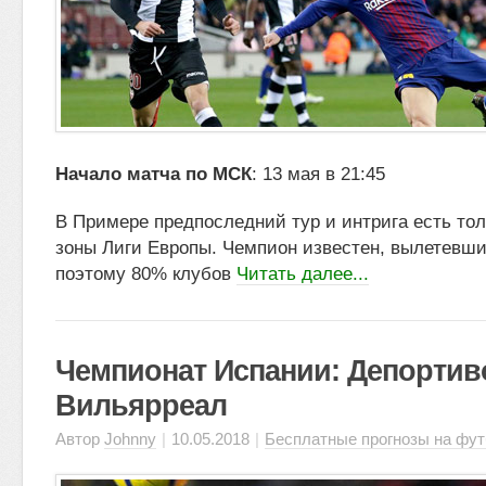
Начало матча по МСК
: 13 мая в 21:45
В Примере предпоследний тур и интрига есть тол
зоны Лиги Европы. Чемпион известен, вылетевши
поэтому 80% клубов
Читать далее...
Чемпионат Испании: Депортив
Вильярреал
Автор
Johnny
|
10.05.2018
|
Бесплатные прогнозы на фу