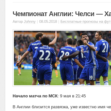
Чемпионат Англии: Челси — 
Автор
Johnny
|
08.05.2018
|
Бесплатные прогнозы на фу
Начало матча по МСК
: 9 мая в 21:45
В Англии близится развязка, уже известно имя ч