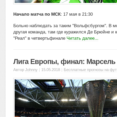
Начало матча по МСК
: 17 мая в 21:30
Больно наблюдать за таким "Вольфсбургом". В м
другая команда, там где куражился Де Брюйне и 
"Реал" в четвертьфинале
Читать далее...
Лига Европы, финал: Марсель
Автор
Johnny
|
15.05.2018
|
Бесплатные прогнозы на фу