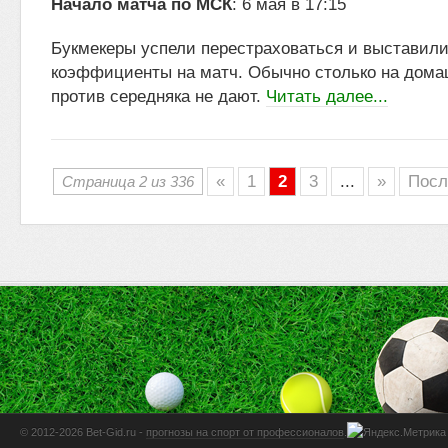
Начало матча по МСК
: 6 мая в 17:15
Букмекеры успели перестраховаться и выставил
коэффициенты на матч. Обычно столько на дома
против середняка не дают.
Читать далее...
«
1
2
3
...
»
Посл
Страница 2 из 336
© 2012-2026 Bet-Gid.ru -
прогнозы на спорт от профессионалов
.