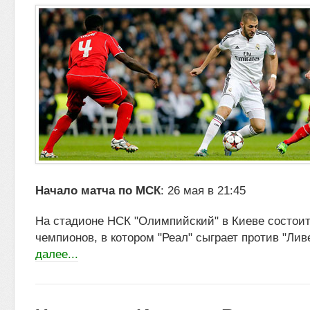
Начало матча по МСК
: 26 мая в 21:45
На стадионе НСК "Олимпийский" в Киеве состои
чемпионов, в котором "Реал" сыграет против "Лив
далее...