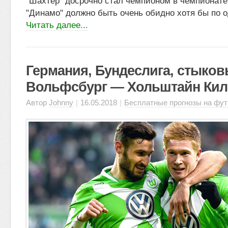
"Шахтер" досрочно стал чемпионом в чемпионате
"Динамо" должно быть очень обидно хотя бы по о
Читать далее...
Германия, Бундеслига, стыков
Вольфсбург — Хольштайн Кил
Автор
Johnny
|
16.05.2018
|
Бесплатные прогнозы на фу