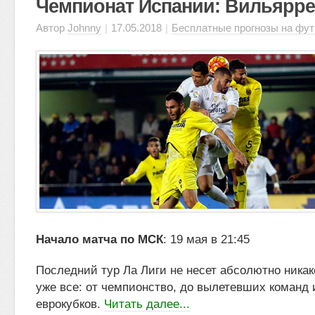
Чемпионат Испании: Вильярре
Автор
Johnny
|
17.05.2018
|
Бесплатные прогнозы на фу
Начало матча по МСК
: 19 мая в 21:45
Последний тур Ла Лиги не несет абсолютно никак
уже все: от чемпионство, до вылетевших команд 
еврокубков.
Читать далее...