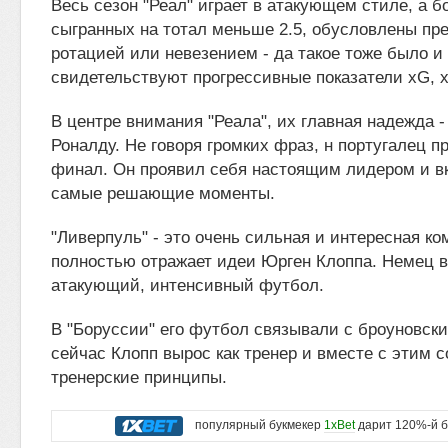
Весь сезон "Реал" играет в атакующем стиле, а 
сыгранных на тотал меньше 2.5, обусловлены п
ротацией или невезением - да такое тоже было и
свидетельствуют прогрессивные показатели xG, 
В центре внимания "Реала", их главная надежда 
Роналду. Не говоря громких фраз, н португалец п
финал. Он проявил себя настоящим лидером и вк
самые решающие моменты.
"Ливерпуль" - это очень сильная и интересная ко
полностью отражает идеи Юрген Клоппа. Немец в
атакующий, интенсивный футбол.
В "Боруссии" его футбол связывали с броуновск
сейчас Клопп вырос как тренер и вместе с этим с
тренерские принципы.
популярный букмекер
1xBet
дарит 120%-й б