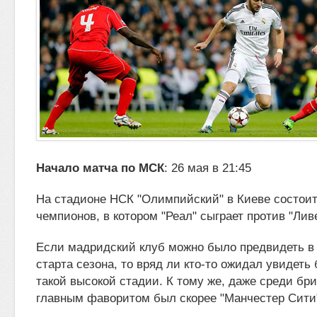
Начало матча по МСК
: 26 мая в 21:45
На стадионе НСК "Олимпийский" в Киеве состои
чемпионов, в котором "Реал" сыграет против "Лив
Если мадридский клуб можно было предвидеть в
старта сезона, то вряд ли кто-то ожидал увидеть
такой высокой стадии. К тому же, даже среди бр
главным фаворитом был скорее "Манчестер Сити