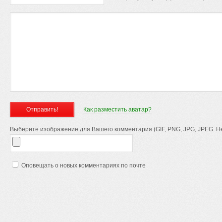
Как разместить аватар?
Выберите изображение для Вашего комментария (GIF, PNG, JPG, JPEG. Не
Оповещать о новых комментариях по почте