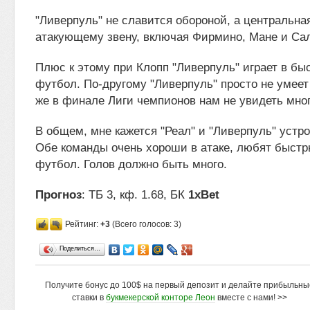
"Ливерпуль" не славится обороной, а центральна
атакующему звену, включая Фирмино, Мане и Са
Плюс к этому при Клопп "Ливерпуль" играет в б
футбол. По-другому "Ливерпуль" просто не умеет 
же в финале Лиги чемпионов нам не увидеть мног
В общем, мне кажется "Реал" и "Ливерпуль" устр
Обе команды очень хороши в атаке, любят быст
футбол. Голов должно быть много.
Прогноз
: ТБ 3, кф. 1.68, БК
1xBet
Рейтинг:
+3
(Всего голосов: 3)
Поделиться…
Получите бонус до 100$ на первый депозит и делайте прибыльны
ставки в
букмекерской конторе Леон
вместе с нами! >>