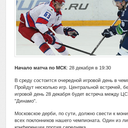
Начало матча по МСК
: 28 декабря в 19:30
В среду состоится очередной игровой день в чем
Пройдут несколько игр. Центральной встречей, б
игровой день 28 декабря будет встреча
между ЦС
"Динамо".
Московское дерби, по сути, должно свести к мон
всех поклонников нашего чемпионата. Один из л
конференции против середняка.