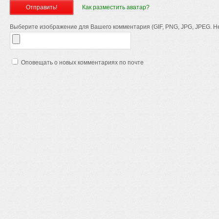
Как разместить аватар?
Выберите изображение для Вашего комментария (GIF, PNG, JPG, JPEG. Не
Оповещать о новых комментариях по почте