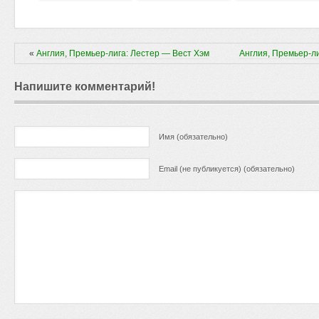
«
Англия, Премьер-лига: Лестер — Вест Хэм
Англия, Премьер-л
Напишите комментарий!
Имя (обязательно)
Email (не публикуется) (обязательно)