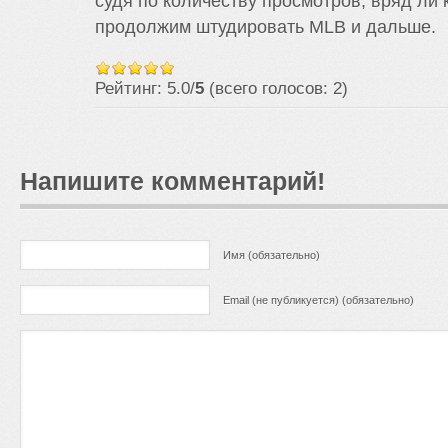
судя по количеству просмотров, вряд ли к
продолжим штудировать MLB и дальше.
Рейтинг: 5.0/
5
(всего голосов: 2)
Напишите комментарий!
Имя (обязательно)
Email (не публикуется) (обязательно)