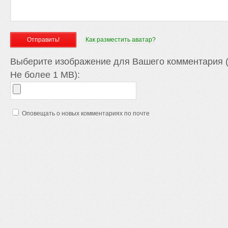
Как разместить аватар?
Выберите изображение для Вашего комментария (
Не более 1 MB):
Оповещать о новых комментариях по почте