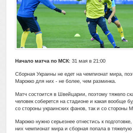
Начало матча по МСК
: 31 мая в 21:00
Сборная Украины не едет на чемпионат мира, поэ
Марокко для них - не более, чем разминка.
Матч состоится в Швейцарии, поэтому тяжело ска
человек соберется на стадионе и какая вообще бу
со стороны украинских фанов, так и со стороны М
Марокко нужно серьезнее отнестись к подготовке, 
них чемпионат мира и сборная попала в тяжелую 