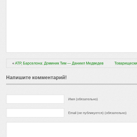
«
ATP, Барселона: Доминик Тим — Даниил Медведев
Товарищески
Напишите комментарий!
Имя (обязательно)
Email (не публикуется) (обязательно)