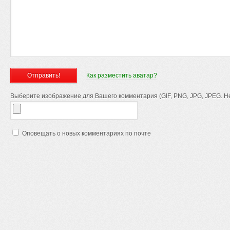
Как разместить аватар?
Выберите изображение для Вашего комментария (GIF, PNG, JPG, JPEG. Не
Оповещать о новых комментариях по почте