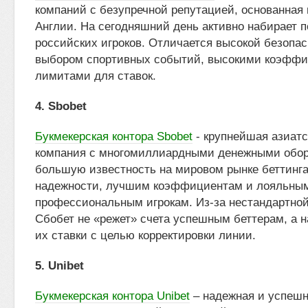
компаний с безупречной репутацией, основанная в
Англии. На сегодняшний день активно набирает 
российских игроков. Отличается высокой безопа
выбором спортивных событий, высокими коэффи
лимитами для ставок.
4. Sbobet
Букмекерская контора Sbobet
- крупнейшая азиатс
компания с многомиллиардными денежными обо
большую известность на мировом рынке беттинга
надежности, лучшим коэффициентам и лояльным
профессиональным игрокам. Из-за нестандартной
Сбобет не «режет» счета успешным беттерам, а н
их ставки с целью корректировки линии.
5. Unibet
Букмекерская контора Unibet
– надежная и успешн