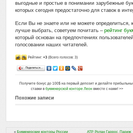
выгодные и простые в понимании зарубежные бук
которых сегодня предостаточно для ставок в инте
Если Вы не знаете или не можете определиться, 
лучше выбрать, советуем почитать –
рейтинг бук
который основан на предпочтениях пользователей
голосовании наших читателей.
Рейтинг:
+3
(Всего голосов: 3)
Поделиться…
Получите бонус до 100$ на первый депозит и делайте прибыльны
ставки в
букмекерской конторе Леон
вместе с нами! >>
Похожие записи
«
Букмекерские конторы России
ATP, Ролан Гаррос, Париж