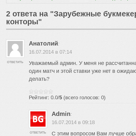
2 ответа на "Зарубежные букмеке
конторы"
Анатолий
:
16.07.2014 в 07:14
Уважаемый админ. У меня не рассчитанна
ОТВЕТИТЬ
один матч и этой ставки уже нет в ожида
делать?
Рейтинг: 0.0/
5
(всего голосов: 0)
Admin
:
16.07.2014 в 09:18
С этим вопросом Вам лучше обр
ОТВЕТИТЬ