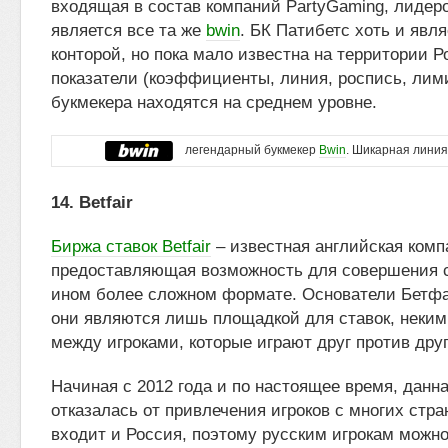
входящая в состав компаний PartyGaming, лидер
является все та же
bwin
. БК Патибетс хоть и явл
конторой, но пока мало известна на территории 
показатели (коэффициенты, линия, роспись, лимит
букмекера находятся на среднем уровне.
легендарный букмекер
Bwin
. Шикарная линия
14. Betfair
Биржа ставок Betfair
– известная английская комп
предоставляющая возможность для совершения с
ином более сложном формате. Основатели Бетфа
они являются лишь площадкой для ставок, неки
между игроками, которые играют друг против друг
Начиная с 2012 года и по настоящее время, данна
отказалась от привлечения игроков с многих стра
входит и Россия, поэтому русским игрокам можн