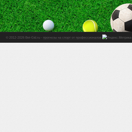
© 2012-2026 Bet-Gid.ru -
прогнозы на спорт от профессионалов
.