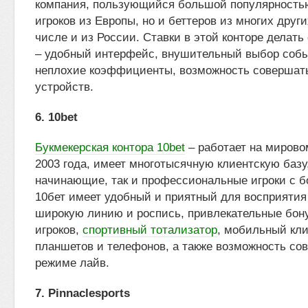
компания, пользующийся большой популярностью
игроков из Европы, но и беттеров из многих други
числе и из России. Ставки в этой конторе делать
– удобный интерфейс, внушительный выбор собы
неплохие коэффициенты, возможность совершат
устройств.
6. 10bet
Букмекерская контора 10bet
– работает на мирово
2003 года, имеет многотысячную клиентскую базу,
начинающие, так и профессиональные игроки с 
10бет имеет удобный и приятный для восприятия
широкую линию и роспись, привлекательные бон
игроков,
спортивный тотализатор
, мобильный кли
планшетов и телефонов, а также возможность со
режиме лайв.
7. Pinnaclesports