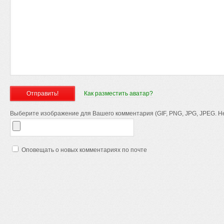
Как разместить аватар?
Выберите изображение для Вашего комментария (GIF, PNG, JPG, JPEG. Не
Оповещать о новых комментариях по почте