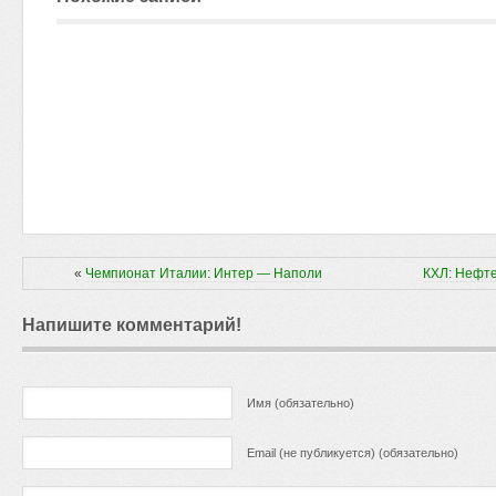
«
Чемпионат Италии: Интер — Наполи
КХЛ: Нефт
Напишите комментарий!
Имя (обязательно)
Email (не публикуется) (обязательно)