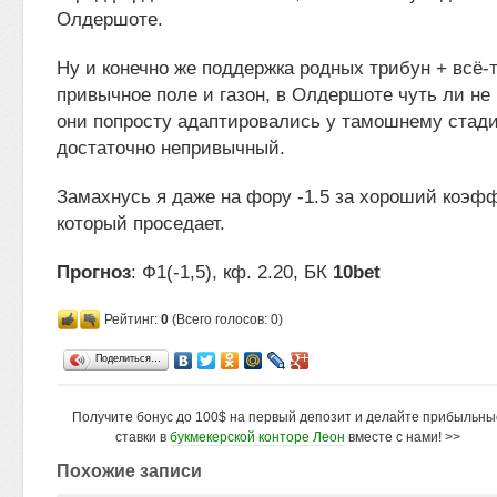
Олдершоте.
Ну и конечно же поддержка родных трибун + всё-
привычное поле и газон, в Олдершоте чуть ли не
они попросту адаптировались у тамошнему стадио
достаточно непривычный.
Замахнусь я даже на фору -1.5 за хороший коэфф
который проседает.
Прогноз
: Ф1(-1,5), кф. 2.20, БК
10bet
Рейтинг:
0
(Всего голосов: 0)
Поделиться…
Получите бонус до 100$ на первый депозит и делайте прибыльны
ставки в
букмекерской конторе Леон
вместе с нами! >>
Похожие записи