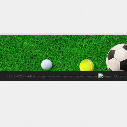
© 2012-2026 Bet-Gid.ru -
прогнозы на спорт от профессионалов
.