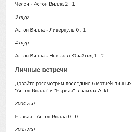
Челси - Астон Вилла 2 : 1
3 тур
Астон Вилла - Ливерпуль 0 : 1
4 тур
Астон Вилла - Ньюкасл Юнайтед 1 : 2
Личные встречи
Давайте рассмотрим последние 6 матчей личных
"Астон Вилла" и "Норвич" в рамках АПЛ:
2004 год
Норвич - Астон Вилла 0 : 0
2005 год