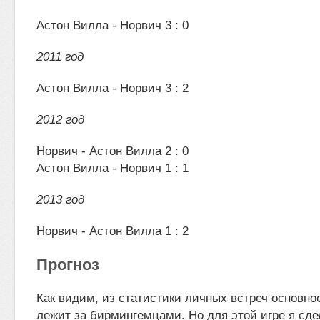
Астон Вилла - Норвич 3 : 0
2011 год
Астон Вилла - Норвич 3 : 2
2012 год
Норвич - Астон Вилла 2 : 0
Астон Вилла - Норвич 1 : 1
2013 год
Норвич - Астон Вилла 1 : 2
Прогноз
Как видим, из статистики личных встреч основн
лежит за бирмингемцами. Но для этой игре я сде