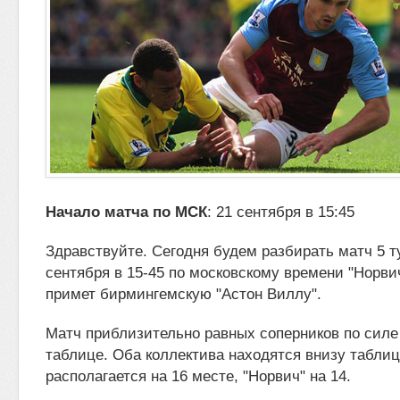
Начало матча по МСК
: 21 сентября в 15:45
Здравствуйте. Сегодня будем разбирать матч 5 т
сентября в 15-45 по московскому времени "Норви
примет бирмингемскую "Астон Виллу".
Матч приблизительно равных соперников по силе
таблице. Оба коллектива находятся внизу таблиц
располагается на 16 месте, "Норвич" на 14.