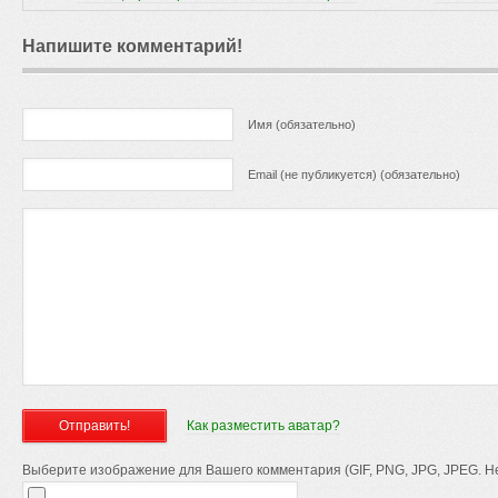
Напишите комментарий!
Имя (обязательно)
Email (не публикуется) (обязательно)
Как разместить аватар?
Выберите изображение для Вашего комментария (GIF, PNG, JPG, JPEG. Не