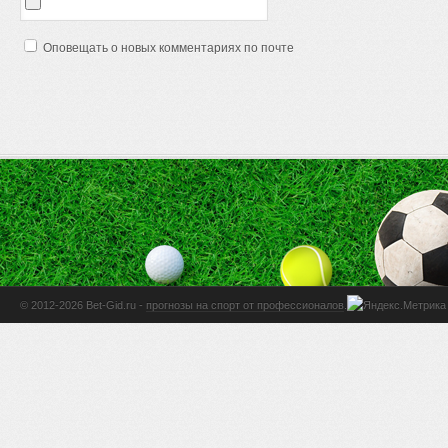
Оповещать о новых комментариях по почте
© 2012-2026 Bet-Gid.ru -
прогнозы на спорт от профессионалов
.