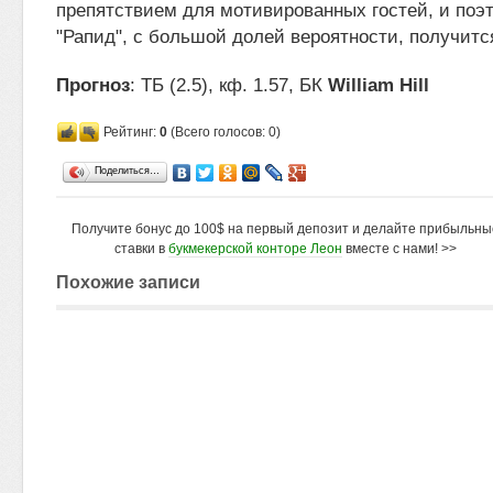
препятствием для мотивированных гостей, и поэт
"Рапид", с большой долей вероятности, получитс
Прогноз
: ТБ (2.5), кф. 1.57, БК
William Hill
Рейтинг:
0
(Всего голосов: 0)
Поделиться…
Получите бонус до 100$ на первый депозит и делайте прибыльны
ставки в
букмекерской конторе Леон
вместе с нами! >>
Похожие записи