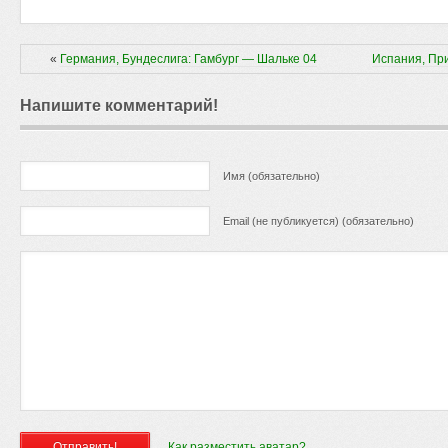
«
Германия, Бундеслига: Гамбург — Шальке 04
Испания, Пр
Напишите комментарий!
Имя (обязательно)
Email (не публикуется) (обязательно)
Как разместить аватар?