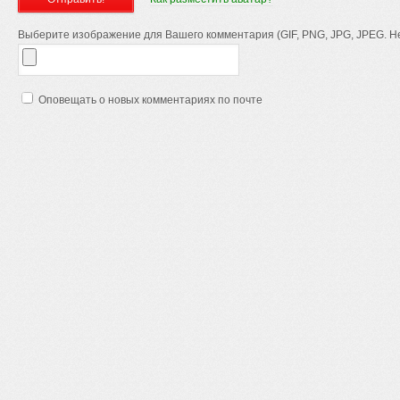
Выберите изображение для Вашего комментария (GIF, PNG, JPG, JPEG. Не
Оповещать о новых комментариях по почте