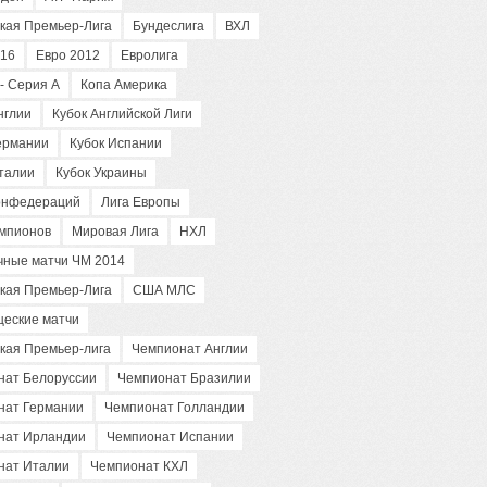
кая Премьер-Лига
Бундеслига
ВХЛ
016
Евро 2012
Евролига
- Серия А
Копа Америка
нглии
Кубок Английской Лиги
ермании
Кубок Испании
талии
Кубок Украины
конфедераций
Лига Европы
емпионов
Мировая Лига
НХЛ
чные матчи ЧМ 2014
кая Премьер-Лига
США МЛС
щеские матчи
кая Премьер-лига
Чемпионат Англии
нат Белоруссии
Чемпионат Бразилии
нат Германии
Чемпионат Голландии
нат Ирландии
Чемпионат Испании
нат Италии
Чемпионат КХЛ