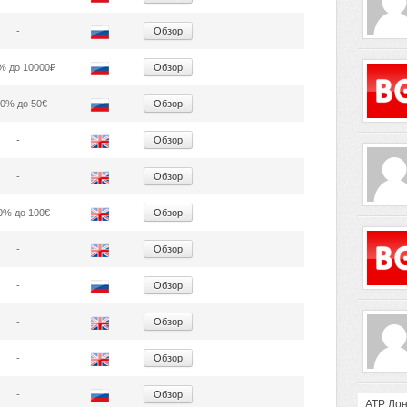
-
Обзор
% до 10000₽
Обзор
0% до 50€
Обзор
-
Обзор
-
Обзор
0% до 100€
Обзор
-
Обзор
-
Обзор
-
Обзор
-
Обзор
-
Обзор
ATP Ло