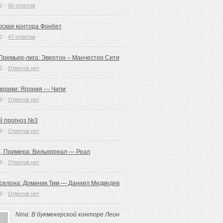
2
I
65 ответов
рская контора Фонбет
2
I
47 ответов
 Премьер-лига: Эвертон – Манчестер Сити
1
|
Ответов нет
мерики: Япония — Чили
9
|
Ответов нет
й прогноз №3
9
|
Ответов нет
, Примера: Вильярреал — Реал
9
|
Ответов нет
рселона: Доминик Тим — Даниил Медведев
9
|
Ответов нет
Nina: В букмекерской конторе Леон