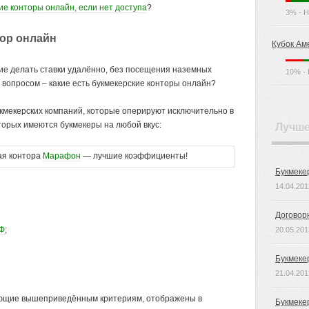
ие конторы онлайн, если нет доступа
?
3% - Н
тор онлайн
Кубок Ам
е делать ставки удалённо, без посещения наземных
10% - 
я вопросом – какие есть букмекерские конторы онлайн?
кмекерских компаний, которые оперируют исключительно в
торых имеются букмекеры на любой вкус:
Лучш
я контора
Марафон
— лучшие коэффициенты!
Букмеке
14.04.201
Договор
Ф
;
20.05.201
Букмеке
21.04.201
ающие вышеприведённым критериям, отображены в
Букмеке