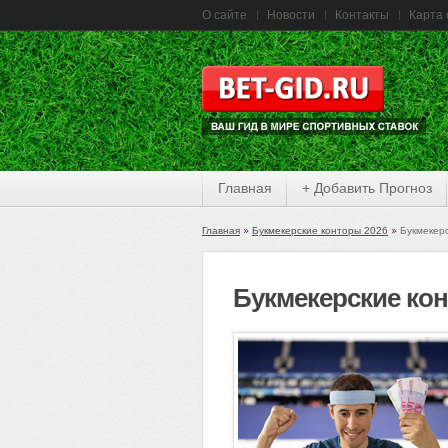
О сайте
Новости
Контакты
Карта 
Главная
+ Добавить Прогноз
Главная
Букмекерские конторы 2026
Букмекерс
Букмекерские ко