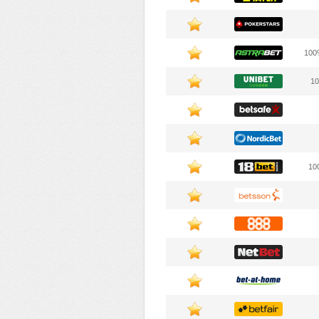
100
10
10