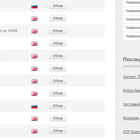
Чемпио
-
Обзор
Чемпио
-
Обзор
Чемпио
Чемпио
% до 1000$
Обзор
Чемпио
-
Обзор
-
Обзор
После
-
Обзор
Англия. 
-
Обзор
Кубок Ам
-
Обзор
тестовый
-
Обзор
Испания,
-
Обзор
-
Обзор
ATP, Бар