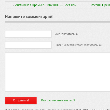
«
Английская Премьер-Лига: КПР — Вест Хэм
Россия, Пре
Напишите комментарий!
Имя (обязательно)
Email (не публикуется) (обязательно)
Как разместить аватар?