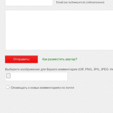
Email (не публикуется) (обязательно)
Как разместить аватар?
Выберите изображение для Вашего комментария (GIF, PNG, JPG, JPEG. Не
Оповещать о новых комментариях по почте