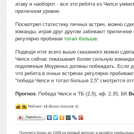
атаку и наоборот - все это ребята из Челси умею
приличном уровне.
Посмотрел статистику личных встреч, можно сдел
команды, играя друг другом забивают приличное 
регулярно пробивая
тотал больше
.
Подводя итог всего выше сказанного можно сдела
Челси сейчас показывает более сильную командн
подопечные Моуриньо должны побеждать. Если д
что ребята в очных встречах регулярно пробивают 
"победа Челси и тотал больше 2,5" смотрится от
Прогноз
: Победа Челси и ТБ (2,5), кф. 2.35, БК
B
Рейтинг:
+2
(Всего голосов: 4)
Поделиться…
Получите бонус до 100$ на первый депозит и делайте прибыльны