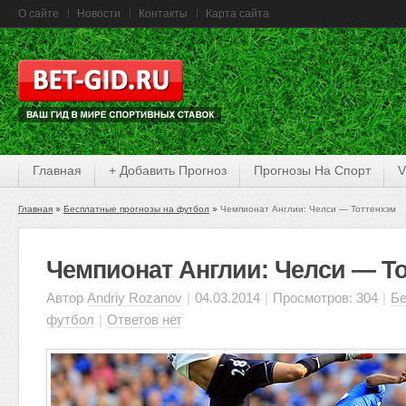
О сайте
Новости
Контакты
Карта сайта
Главная
+ Добавить Прогноз
Прогнозы На Спорт
V
Главная
Бесплатные прогнозы на футбол
Чемпионат Англии: Челси — Тоттенхэм
Чемпионат Англии: Челси — Т
Автор
Andriy Rozanov
|
04.03.2014
|
Просмотров: 304
|
Бе
футбол
|
Ответов нет