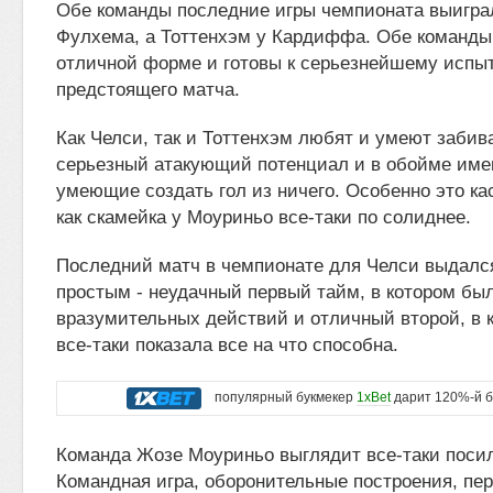
Обе команды последние игры чемпионата выиграл
Фулхема, а Тоттенхэм у Кардиффа. Обе команды
отличной форме и готовы к серьезнейшему испы
предстоящего матча.
Как Челси, так и Тоттенхэм любят и умеют забив
серьезный атакующий потенциал и в обойме име
умеющие создать гол из ничего. Особенно это кас
как скамейка у Моуриньо все-таки по солиднее.
Последний матч в чемпионате для Челси выдалс
простым - неудачный первый тайм, в котором б
вразумительных действий и отличный второй, в 
все-таки показала все на что способна.
популярный букмекер
1xBet
дарит 120%-й б
Команда Жозе Моуриньо выглядит все-таки посил
Командная игра, оборонительные построения, пе