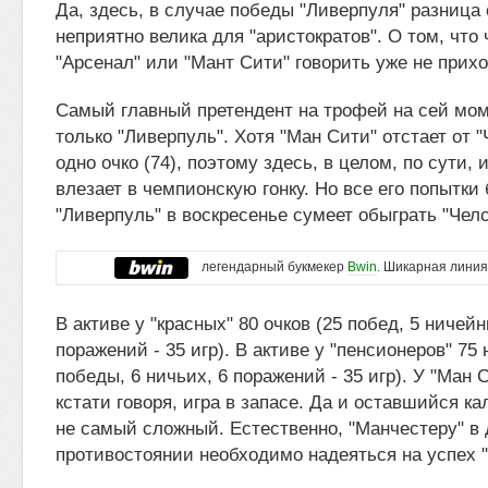
Да, здесь, в случае победы "Ливерпуля" разница 
неприятно велика для "аристократов". О том, что
"Арсенал" или "Мант Сити" говорить уже не прих
Самый главный претендент на трофей на сей мом
только "Ливерпуль". Хотя "Ман Сити" отстает от "
одно очко (74), поэтому здесь, в целом, по сути, 
влезает в чемпионскую гонку. Но все его попытки
"Ливерпуль" в воскресенье сумеет обыграть "Челс
легендарный букмекер
Bwin
. Шикарная линия
В активе у "красных" 80 очков (25 побед, 5 ничей
поражений - 35 игр). В активе у "пенсионеров" 75
победы, 6 ничьих, 6 поражений - 35 игр). У "Ман 
кстати говоря, игра в запасе. Да и оставшийся ка
не самый сложный. Естественно, "Манчестеру" в
противостоянии необходимо надеяться на успех "