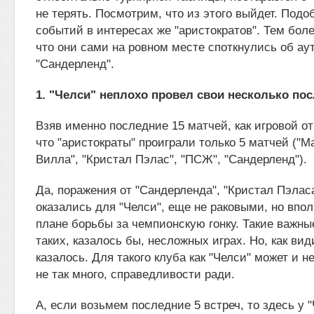
не терять. Посмотрим, что из этого выйдет. Под
событий в интересах же "аристократов". Тем боле
что они сами на ровном месте споткнулись об ау
"Сандерленд".
1. "Челси" неплохо провел свои несколько по
Взяв именно последние 15 матчей, как игровой от
что "аристократы" проиграли только 5 матчей ("М
Вилла", "Кристал Пэлас", "ПСЖ", "Сандерленд").
Да, поражения от "Сандерленда", "Кристал Пэлас
оказались для "Челси", еще не раковыми, но впо
плане борьбы за чемпионскую гонку. Такие важны
таких, казалось бы, несложных играх. Но, как вид
казалось. Для такого клуба как "Челси" может и н
не так много, справедливости ради.
А, если возьмем последние 5 встреч, то здесь у 