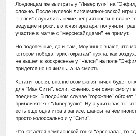
Лондонцам же выиграть у "Ливерпуля" на "Энфил
сложно. После нулевой лигочемпионовской игры с
"Челси" случились некие неприятности в плане с
ведущие игроки, включая вратаря, получили травм
участие в матче с "мерсисайдцами" не примут.
Но подопечные, да и сам, Моуриньо знают, что ма
котором победа "аристократам" нужна, как воздух
не вышел в воскресенье у "Челси" на поле "Энфи
придется не на жизнь, а на смерть.
Кстати говоря, вполне возможная ничья будет о
для "Ман Сити", если, конечно, они сами смогут 
поединок. В подобном случае "горожане" обгонят 
приблизятся к "Ливерпулю". Ну а учитывая то, чт
есть еще одна игра в запасе, шансы на чемпион
просто колоссально и у "Сити".
Что касается чемпионской гонки "Арсенала", то з