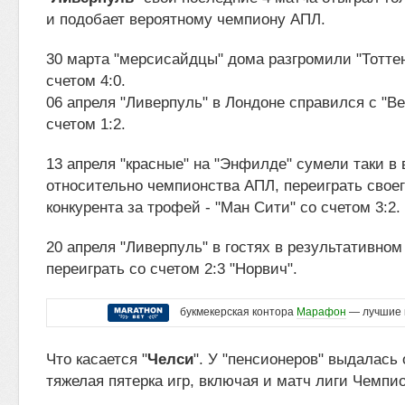
и подобает вероятному чемпиону АПЛ.
30 марта "мерсисайдцы" дома разгромили "Тоттен
счетом 4:0.
06 апреля "Ливерпуль" в Лондоне справился с "В
счетом 1:2.
13 апреля "красные" на "Энфилде" сумели таки в
относительно чемпионства АПЛ, переиграть своег
конкурента за трофей - "Ман Сити" со счетом 3:2.
20 апреля "Ливерпуль" в гостях в результативном
переиграть со счетом 2:3 "Норвич".
букмекерская контора
Марафон
— лучшие 
Что касается "
Челси
". У "пенсионеров" выдалась
тяжелая пятерка игр, включая и матч лиги Чемпи