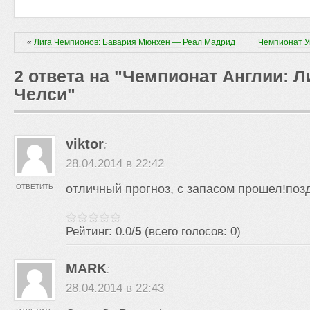
«
Лига Чемпионов: Бавария Мюнхен — Реал Мадрид
Чемпионат У
2 ответа на "Чемпионат Англии: 
Челси"
viktor
:
28.04.2014 в 22:42
отличный прогноз, с запасом прошел!по
ОТВЕТИТЬ
Рейтинг: 0.0/
5
(всего голосов: 0)
MARK
:
28.04.2014 в 22:43