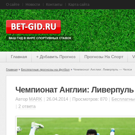
О сайте
Новости
Контакты
Карта сайта
Главная
+ Добавить Прогноз
Прогнозы На Спорт
V
Главная
Бесплатные прогнозы на футбол
Чемпионат Англии: Ливерпуль — Челси
Чемпионат Англии: Ливерпуль
Автор
MARK
|
26.04.2014
|
Просмотров: 870
|
Бесплатны
|
2 ответа