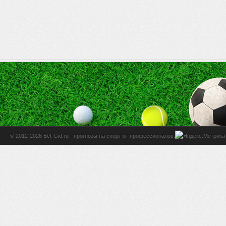
© 2012-2026 Bet-Gid.ru -
прогнозы на спорт от профессионалов
.