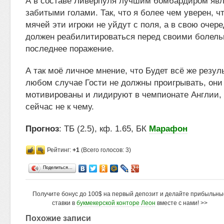
А в составе Ливерпуля лучшим бомбардиром явл
забитыми голами. Так, что я более чем уверен, ч
мячей эти игроки не уйдут с поля, а в свою очер
должен реабилитироваться перед своими болел
последнее поражение.
А так моё личное мнение, что Будет всё же резул
любом случае Гости не должны проигрывать, они
мотивированы и лидируют в чемпионате Англии,
сейчас не к чему.
Прогноз
: ТБ (2.5), кф. 1.65, БК
Марафон
Рейтинг:
+1
(Всего голосов: 3)
Поделиться…
Получите бонус до 100$ на первый депозит и делайте прибыльны
ставки в
букмекерской конторе Леон
вместе с нами! >>
Похожие записи