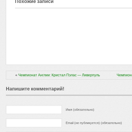
Похожие записи
«
Чемпионат Англии: Кристал Пэлас — Ливерпуль
Чемпион
Напишите комментарий!
Имя (обязательно)
Email (не публикуется) (обязательно)