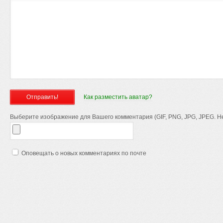
Как разместить аватар?
Выберите изображение для Вашего комментария (GIF, PNG, JPG, JPEG. Не
Оповещать о новых комментариях по почте