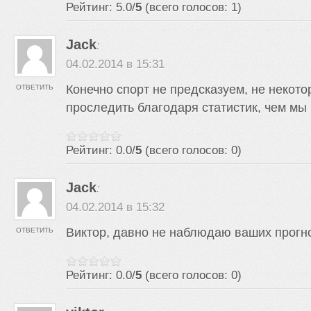
Рейтинг: 5.0/
5
(всего голосов: 1)
Jack
:
04.02.2014 в 15:31
Конечно спорт не предсказуем, не некот
ОТВЕТИТЬ
проследить благодаря статистик, чем мы
Рейтинг: 0.0/
5
(всего голосов: 0)
Jack
:
04.02.2014 в 15:32
Виктор, давно не наблюдаю ваших прогно
ОТВЕТИТЬ
Рейтинг: 0.0/
5
(всего голосов: 0)