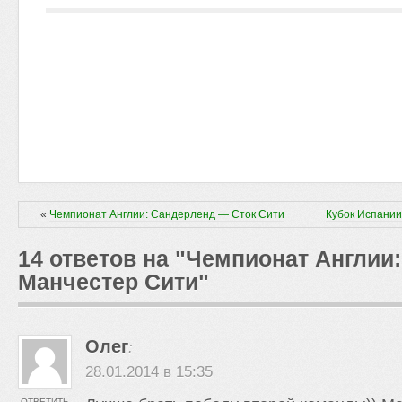
«
Чемпионат Англии: Сандерленд — Сток Сити
Кубок Испании
14 ответов на "Чемпионат Англии
Манчестер Сити"
Олег
:
28.01.2014 в 15:35
ОТВЕТИТЬ