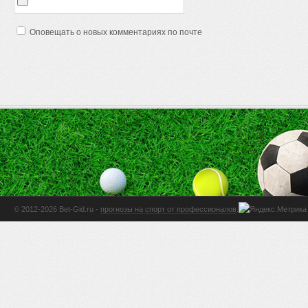
Оповещать о новых комментариях по почте
© 2012-2026 Bet-Gid.ru -
прогнозы на спорт от профессионалов
.