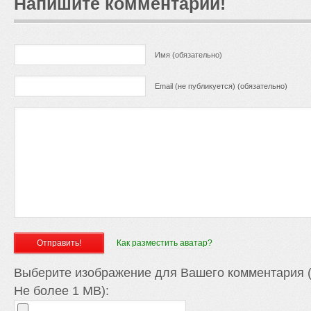
Напишите комментарий!
Имя (обязательно)
Email (не публикуется) (обязательно)
Как разместить аватар?
Выберите изображение для Вашего комментария (
Не более 1 MB):