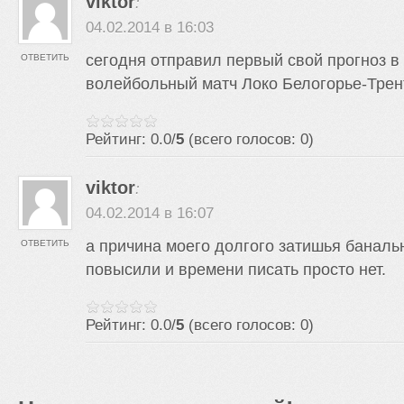
viktor
:
04.02.2014 в 16:03
сегодня отправил первый свой прогноз в 
ОТВЕТИТЬ
волейбольный матч Локо Белогорье-Трент
Рейтинг: 0.0/
5
(всего голосов: 0)
viktor
:
04.02.2014 в 16:07
а причина моего долгого затишья баналь
ОТВЕТИТЬ
повысили и времени писать просто нет.
Рейтинг: 0.0/
5
(всего голосов: 0)