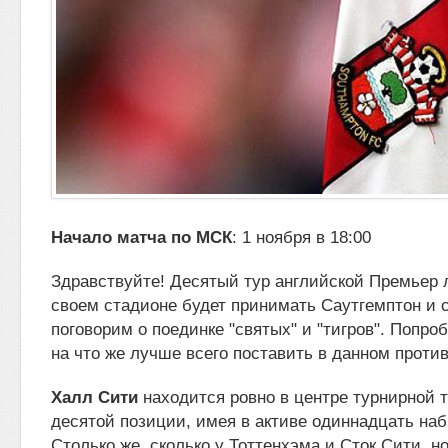
Начало матча по МСК
: 1 ноября в 18:00
Здравствуйте! Десятый тур английской Премьер 
своем стадионе будет принимать Саутгемптон и 
поговорим о поединке "святых" и "тигров".
Попроб
на что же лучше всего поставить в данном проти
Халл Сити
находится ровно в центре турнирной т
десятой позиции, имея в активе одиннадцать наб
Столько же, сколько у Тоттенхэма и Сток Сити, но