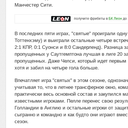
Манчестер Сити.
получите фрибеты в
БК Леон
до 
В последних пяти играх, "святые" проиграли одну 
Тоттенхэму) и выиграли остальные четыре встреч
2:1 КПР, 0:1 Суонси и 8:0 Сандерленд). Разница з
пропущенных у Саутгемптона лучшая в лиге 20 з
пропущенных. Даже Челси, который идет первым 
хотя и забил на четыре гола больше.
Впечатляет игра "святых" в этом сезоне, однозна
учитывая то, что в летнее трансферное окно, ко
практически весь основной состав и закупился м
известными игроками. Пелле перенес свою резул
Голландии в Англию и остальные игроки от защит
сыгранно и командно и как будто они играют вмес
сезон.