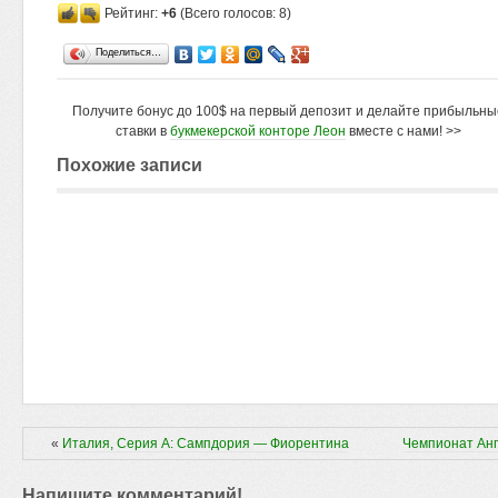
Рейтинг:
+6
(Всего голосов: 8)
Поделиться…
Получите бонус до 100$ на первый депозит и делайте прибыльны
ставки в
букмекерской конторе Леон
вместе с нами! >>
Похожие записи
«
Италия, Серия А: Сампдория — Фиорентина
Чемпионат Анг
Напишите комментарий!