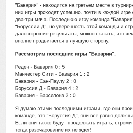
"Бавария" - находится на третьем месте в турнир
них игры проходят успешно, почти в каждой игре
два-три мяча. Последнюю игру команда "Бавария"
"Боруссии Д", но уверенность этой команды и ст
дало хорошие результаты, можно сказать, что че
вполне продвигается в лучшую сторону.
Рассмотрим последние игры "Баварии".
Реден - Бавария 0 : 5
Манчестер Сити - Бавария 1 : 2
Бавария - Сан-Паулу 2 : 0
Боруссия Д - Бавария 4 : 2
Бавария - Барселона 2 : 0
Я думаю этими последними играми, где они прои
команде, это "Боруссия Д", они все равно должн
Если они также будут продолжать играть, стремит
тогда разочарование их не ждет!