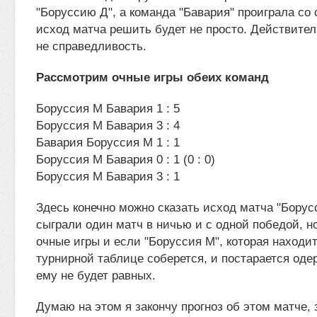
"Боруссию Д", а команда "Бавария" проиграла со 
исход матча решить будет не просто. Действител
не справедливость.
Рассмотрим очные игры обеих команд
Боруссия М Бавария 1 : 5
Боруссия М Бавария 3 : 4
Бавария Боруссия М 1 : 1
Боруссия М Бавария 0 : 1 (0 : 0)
Боруссия М Бавария 3 : 1
Здесь конечно можно сказать исход матча "Борусс
сыграли один матч в ничью и с одной победой, н
очные игры и если "Боруссия М", которая находит
турнирной таблице соберется, и постарается одер
ему не будет равных.
Думаю на этом я закончу прогноз об этом матче, 