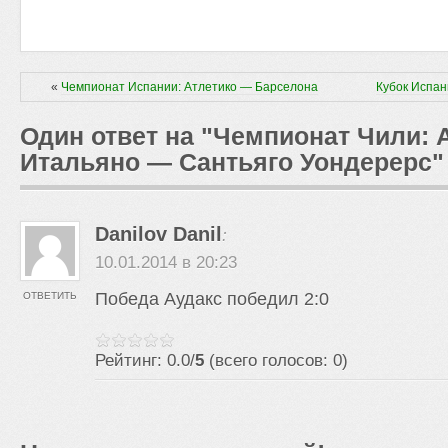
«
Чемпионат Испании: Атлетико — Барселона
Кубок Испан
Один ответ на "Чемпионат Чили: 
Итальяно — Сантьяго Уондерерс"
Danilov Danil
:
10.01.2014 в 20:23
Победа Аудакс победил 2:0
ОТВЕТИТЬ
Рейтинг: 0.0/
5
(всего голосов: 0)