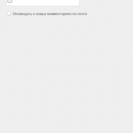
Оповещать о новых комментариях по почте