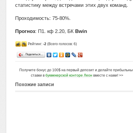
статистику между встречами этих двух команд.
Проходимость: 75-80%.
Прогноз
: П1. кф 2.20, БК
Bwin
Рейтинг:
-2
(Всего голосов: 6)
Поделиться…
Получите бонус до 100$ на первый депозит и делайте прибыльны
ставки в
букмекерской конторе Леон
вместе с нами! >>
Похожие записи