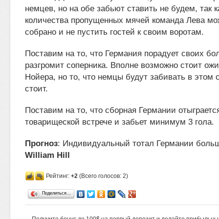
немцев, но на обе забьют ставить не будем, так к
количества пропущенных мячей команда Лева мо
собрано и не пустить гостей к своим воротам.
Поставим на то, что Германия порадует своих бо
разгромит соперника. Вполне возможно стоит ожи
Нойера, но то, что немцы будут забивать в этом 
стоит.
Поставим на то, что сборная Германии отыграетс
товарищеской встрече и забьет минимум 3 гола.
Прогноз
: Индивидуальный тотал Германии больше
William Hill
Рейтинг:
+2
(Всего голосов: 2)
Поделиться…