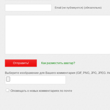
Email (не публикуется) (обязательно)
Как разместить аватар?
Выберите изображение для Вашего комментария (GIF, PNG, JPG, JPEG. Не
Оповещать о новых комментариях по почте