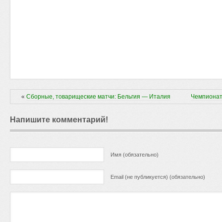
«
Сборные, товарищеские матчи: Бельгия — Италия
Чемпионат
Напишите комментарий!
Имя (обязательно)
Email (не публикуется) (обязательно)