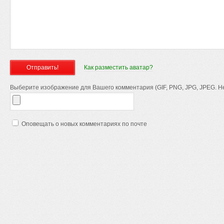
Как разместить аватар?
Выберите изображение для Вашего комментария (GIF, PNG, JPG, JPEG. Не
Оповещать о новых комментариях по почте