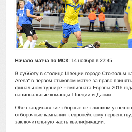
Начало матча по МСК
: 14 ноября в 22:45
В субботу в столице Швеции городе Стокгольм на
Arena" в первом стыковом матче за право принять
финальном турнире Чемпионата
Европы 2016 год
национальные команды Швеции и Дании.
Обе скандинавские сборные не слишком успешно
отборочные кампании к европейскому первенству
заключительную часть квалификации.