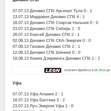
07.07.13 Динамо СПб Арсенал Тула 0 : 1
13.07.13 Мордовия Динамо СПб 4 : 1
18.07.13 Динамо СПб Спартак Нальчик 0 : 0
23.07.13 Динамо СПб Сибирь 1 : 0
28.07.13 Енисей Динамо СПб 2 : 1
02.08.13 Динамо СПб СКА-Энергия 0 : 0
07.08.13 Газовик Динамо СПб 2 : 1
12.08.13 Динамо СПб Шинник 0 : 0
18.08.13 Химик Дзержинск Динамо СПб 1 : 2
получите фрибеты в
БК Леон
до 
Уфа
07.07.13 Уфа Алания 2 : 1
18.07.13 Уфа Балтика 3 : 2
23.07.13 Луч-Энергия Уфа 1 : 0