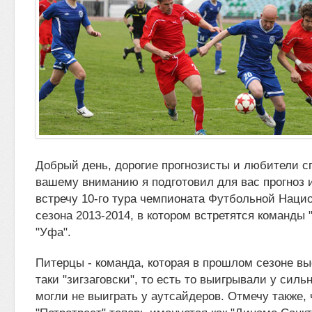
Добрый день, дорогие прогнозисты и любители с
вашему вниманию я подготовил для вас прогноз 
встречу 10-го тура чемпионата Футбольной
Нацио
сезона 2013-2014, в котором встретятся команды 
"Уфа".
Питерцы - команда, которая в прошлом сезоне в
таки "зигзаговски", то есть то выигрывали у силь
могли не выиграть у аутсайдеров. Отмечу также,