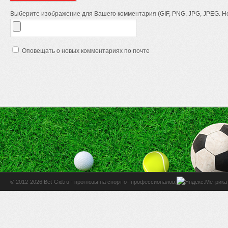
Выберите изображение для Вашего комментария (GIF, PNG, JPG, JPEG. Не
Оповещать о новых комментариях по почте
© 2012-2026 Bet-Gid.ru -
прогнозы на спорт от профессионалов
.