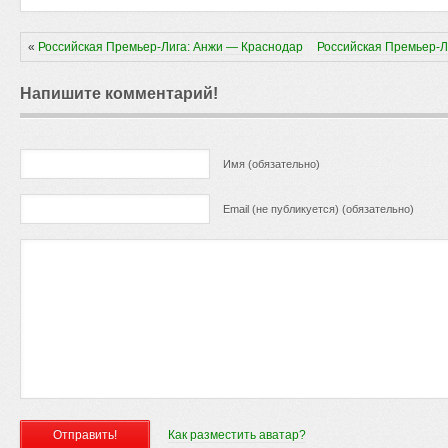
«
Российская Премьер-Лига: Анжи — Краснодар
Российская Премьер-Л
Напишите комментарий!
Имя (обязательно)
Email (не публикуется) (обязательно)
Как разместить аватар?