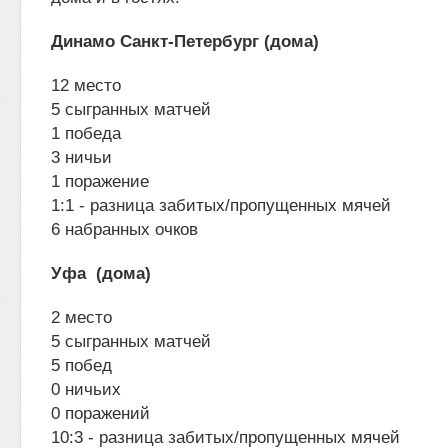
Динамо Санкт-Петербург (дома)
12 место
5 сыгранных матчей
1 победа
3 ничьи
1 поражение
1:1 - разница забитых/пропущенных мячей
6 набранных очков
Уфа
(дома)
2 место
5 сыгранных матчей
5 побед
0 ничьих
0 поражений
10:3 - разница забитых/пропущенных мячей