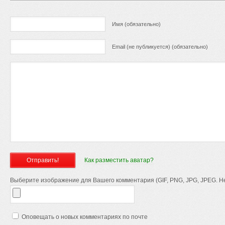
Имя (обязательно)
Email (не публикуется) (обязательно)
Как разместить аватар?
Выберите изображение для Вашего комментария (GIF, PNG, JPG, JPEG. Не
Оповещать о новых комментариях по почте