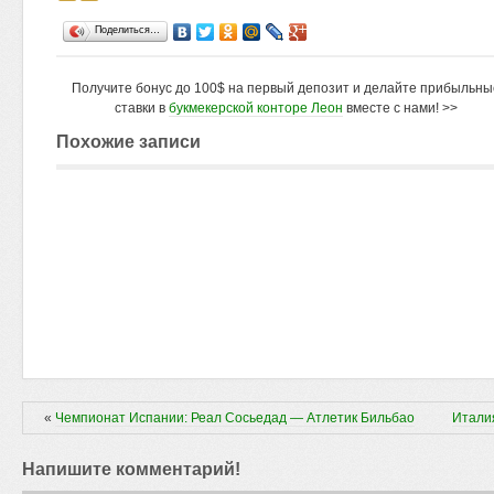
Поделиться…
Получите бонус до 100$ на первый депозит и делайте прибыльны
ставки в
букмекерской конторе Леон
вместе с нами! >>
Похожие записи
«
Чемпионат Испании: Реал Сосьедад — Атлетик Бильбао
Итали
Напишите комментарий!