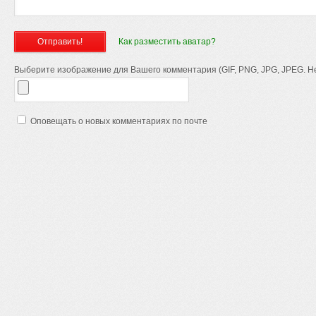
Как разместить аватар?
Выберите изображение для Вашего комментария (GIF, PNG, JPG, JPEG. Не
Оповещать о новых комментариях по почте