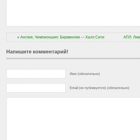
«
Англия, Чемпионшип: Бирмингем — Халл Сити
АПЛ: Лив
Напишите комментарий!
Имя (обязательно)
Email (не публикуется) (обязательно)