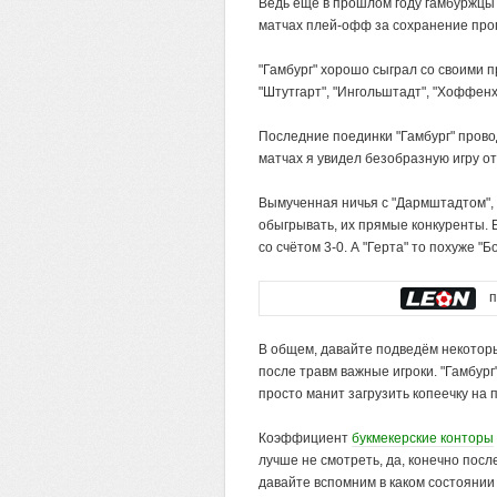
Ведь ещё в прошлом году гамбуржцы 
матчах плей-офф за сохранение проп
"Гамбург" хорошо сыграл со своими 
"Штутгарт", "Ингольштадт", "Хоффенх
Последние поединки "Гамбург" прово
матчах я увидел безобразную игру от
Вымученная ничья с "Дармштадтом", 
обыгрывать, их прямые конкуренты. 
со счётом 3-0. А "Герта" то похуже "
по
В общем, давайте подведём некоторые
после травм важные игроки. "Гамбург"
просто манит загрузить копеечку на 
Коэффициент
букмекерские конторы
лучше не смотреть, да, конечно посл
давайте вспомним в каком состоянии т