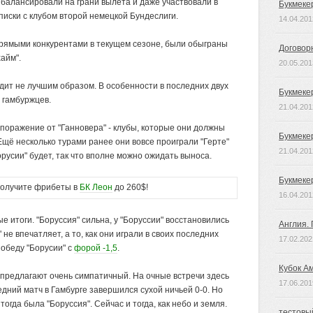
балансировали на грани вылета и даже участвовали в
Букмеке
иски с клубом второй немецкой Бундеслиги.
14.04.201
прямыми конкурентами в текущем сезоне, были обыграны
Договор
айм".
20.05.201
дит не лучшим образом. В особенности в последних двух
Букмеке
 гамбуржцев.
21.04.201
поражение от "Ганновера" - клубы, которые они должны
Букмеке
Ещё несколько турами ранее они вовсе проиграли "Герте"
21.04.201
Борусии" будет, так что вполне можно ожидать выноса.
Букмеке
лучите фрибеты в
БК Леон
до 260$!
16.04.201
 итоги. "Боруссия" сильна, у "Боруссии" восстановились
Англия.
 не впечатляет, а то, как они играли в своих последних
17.02.202
победу "Борусии" с
форой -1,5
.
Кубок А
предлагают очень симпатичный. На очные встречи здесь
17.06.201
едний матч в Гамбурге завершился сухой ничьей 0-0. Но
огда была "Боруссия". Сейчас и тогда, как небо и земля.
тестовы