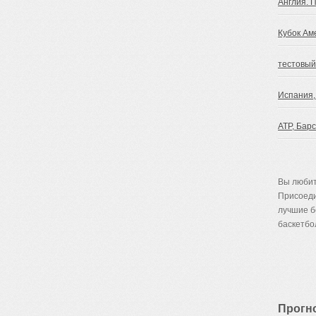
Англия. 
Кубок Ам
тестовый
Испания,
ATP, Бар
Вы любит
Присоеди
лучшие 
баскетбол
Прогн