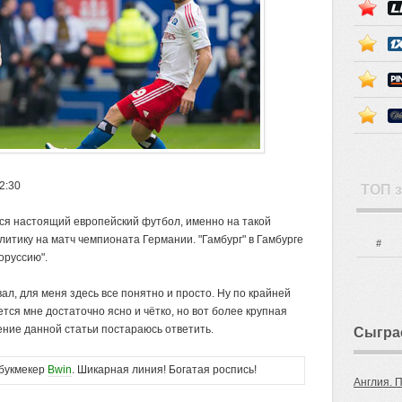
22:30
ТОП з
ся настоящий европейский футбол, именно на такой
алитику на матч чемпионата Германии.
"Гамбург" в Гамбурге
#
оруссию".
вал, для меня здесь все понятно и просто. Ну по крайней
тся мне достаточно ясно и чётко, но вот более крупная
ение данной статьи постараюсь ответить.
Сыгра
букмекер
Bwin
. Шикарная линия! Богатая роспись!
Англия. 