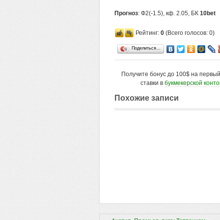
Прогноз
: Ф2(-1.5), кф. 2.05, БК
10bet
Рейтинг:
0
(Всего голосов: 0)
Поделиться…
Получите бонус до 100$ на первы
ставки в
букмекерской конт
Похожие записи