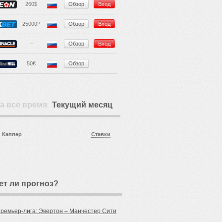
260$
Обзор
Вход
25000₽
Обзор
Вход
–
Обзор
Вход
50€
Обзор
а все время
Текущий месяц
Каппер
Ставки
ет ли прогноз?
Премьер-лига: Эвертон – Манчестер Сити