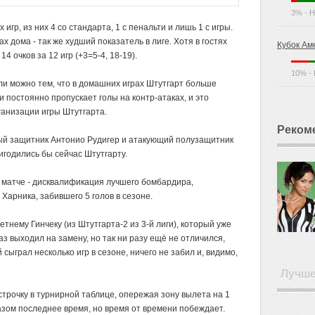
3% - Н
игр, из них 4 со стандарта, 1 с пенальти и лишь 1 с игры.
х дома - так же худший показатель в лиге. Хотя в гостях
Кубок Ам
4 очков за 12 игр (+3=5-4, 18-19).
10% - 
и можно тем, что в домашних играх Штутгарт больше
и постоянно пропускает голы на контр-атаках, и это
ганизации игры Штутгарта.
Реком
й защитник Антонио Рудигер и атакующий полузащитник
игодились бы сейчас Штутгарту.
 матче - дисквалификация лучшего бомбардира,
арника, забившего 5 голов в сезоне.
етнему Гинчеку (из Штутгарта-2 из 3-й лиги), который уже
аз выходил на замену, но так ни разу ещё не отличился,
сыграл несколько игр в сезоне, ничего не забил и, видимо,
Лучш
строчку в турнирной таблице, опережая зону вылета на 1
азом последнее время, но время от времени побеждает.