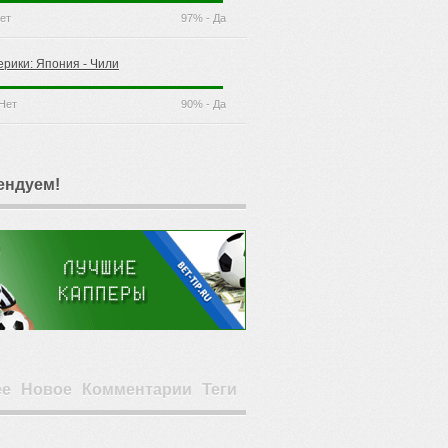
ет
97% - Да
ерики: Япония - Чили
Нет
90% - Да
ендуем!
ее
Новое
Комментарии
Теги