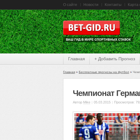
О сайте
Новости
Контакты
Карта 
Главная
+ Добавить Прогноз
Главная
Бесплатные прогнозы на футбол
Чемп
Чемпионат Герма
Автор
Mike
|
05.03.2015
|
Просмотров: 79