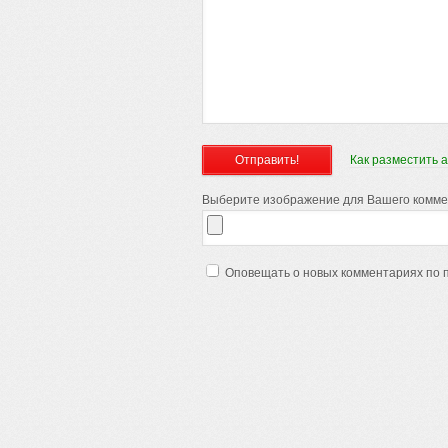
Как разместить 
Выберите изображение для Вашего коммент
Оповещать о новых комментариях по 