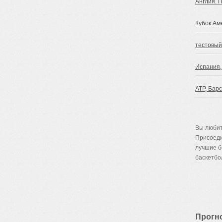
Англия. 
Кубок Ам
тестовый
Испания,
ATP, Бар
Вы любит
Присоеди
лучшие 
баскетбол
Прогн