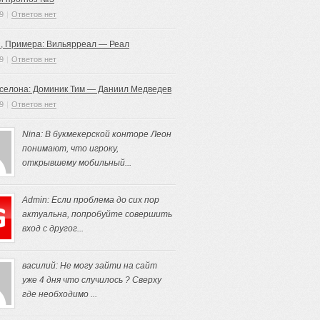
9
|
Ответов нет
, Примера: Вильярреал — Реал
9
|
Ответов нет
рселона: Доминик Тим — Даниил Медведев
9
|
Ответов нет
Nina: В букмекерской конторе Леон
понимают, что игроку,
открывшему мобильный...
Admin: Если проблема до сих пор
актуальна, попробуйте совершить
вход с другог...
василий: Не могу зайти на сайт
уже 4 дня что случилось ? Сверху
где необходимо ...