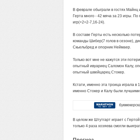
В феврале обыграли в гостях Майнц и
Герта много - 42 мяча за 23 игры. По
игр(+2=2-7,16-24).
В составе Герты есть несколько пот
команды Шибер(7 голов в сезоне), 
Скьельбред и опорник Неймаер.
Только вот мне не кажутся эти поте
опытный ивуариец Саломон Калу, опо
опытный швейцарец Стокер.
Кстати, именно эта троица играла в 1
именно Стокер и Калу были лучшими 
букмекерска
В целом же Штутгарт играет с Гертой
только 4 раза хозяева смогли выигра
Прогноз