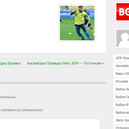
ATP Ло
ердер Бремен
Английская Премьер-Лига: КПР — Тоттенхэм
»
Английс
Евро-2
Италия 
Кубок А
Кубок Г
язательно)
Кубок И
е публикуется) (обязательно)
Кубок 
Лига Ч
Отборо