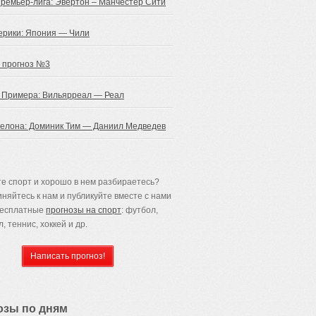
Премьер-лига: Эвертон – Манчестер Сити
ерики: Япония — Чили
 прогноз №3
 Примера: Вильярреал — Реал
селона: Доминик Тим — Даниил Медведев
е спорт и хорошо в нем разбираетесь?
няйтесь к нам и публикуйте вместе с нами
бесплатные
прогнозы на спорт
: футбол,
, теннис, хоккей и др.
озы по дням