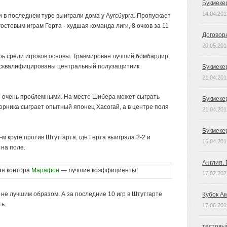
Букмеке
14.04.201
 в последнем туре выиграли дома у Аугсбурга. Пропускает
 гостевым играм Герта - худшая команда лиги, 8 очков за 11
Договор
20.05.201
ерь среди игроков основы. Травмирован лучший бомбардир
дисквалифицированы центральный полузащитник
Букмеке
21.04.201
ри очень проблемными. На месте Шибера может сыграть
Букмеке
рника сыграет опытный японец Хасогай, а в центре поля
21.04.201
Букмеке
-м круге против Штутгарта, где Герта выиграла 3-2 и
16.04.201
на поле.
Англия.
я контора
Марафон
— лучшие коэффициенты!
17.02.202
 не лучшим образом. А за последние 10 игр в Штутгарте
Кубок А
ть.
17.06.201
тестовы