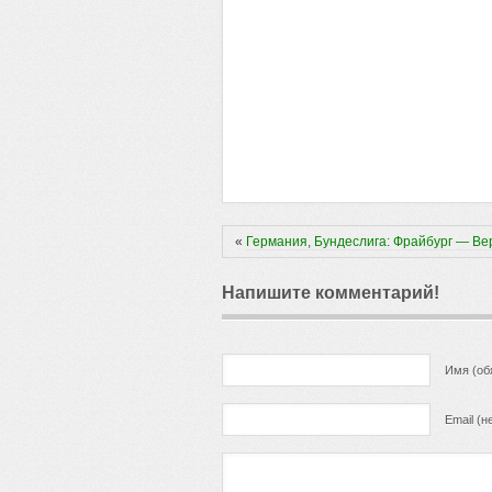
«
Германия, Бундеслига: Фрайбург — В
Напишите комментарий!
Имя (об
Email (н