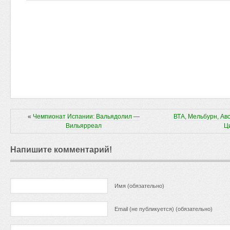
«
Чемпионат Испании: Вальядолил —
ВТА, Мельбурн, Ав
Вильярреал
Ц
Напишите комментарий!
Имя (обязательно)
Email (не публикуется) (обязательно)