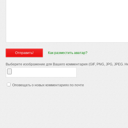
Как разместить аватар?
Выберите изображение для Вашего комментария (GIF, PNG, JPG, JPEG. Не
Оповещать о новых комментариях по почте