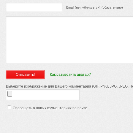
Email (не публикуется) (обязательно)
Как разместить аватар?
Выберите изображение для Вашего комментария (GIF, PNG, JPG, JPEG. Не
Оповещать о новых комментариях по почте