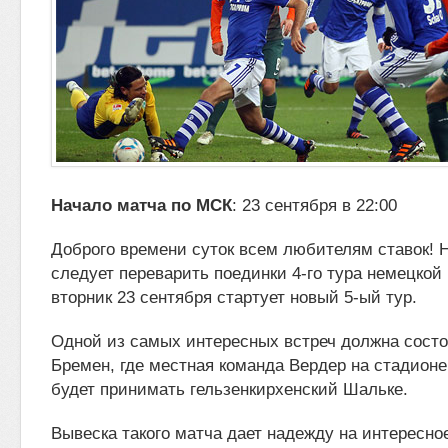
Начало матча по МСК
: 23 сентября в 22:00
Доброго времени суток всем любителям ставок!
Н
следует переварить поединки 4-го тура немецкой 
вторник 23 сентября стартует новый
5-ый тур.
Одной из самых интересных встреч должна состо
Бремен, где местная команда Вердер на стадион
будет принимать гельзенкирхенский Шальке.
Вывеска такого матча дает надежду на интересно