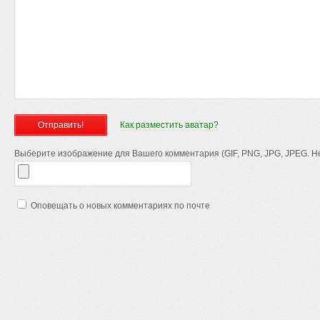
Как разместить аватар?
Выберите изображение для Вашего комментария (GIF, PNG, JPG, JPEG. Не
Оповещать о новых комментариях по почте