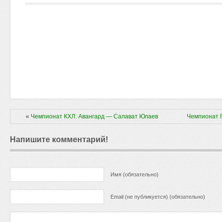
«
Чемпионат КХЛ: Авангард — Салават Юлаев
Чемпионат 
Напишите комментарий!
Имя (обязательно)
Email (не публикуется) (обязательно)