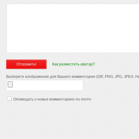
Как разместить аватар?
Выберите изображение для Вашего комментария (GIF, PNG, JPG, JPEG. Не
Оповещать о новых комментариях по почте