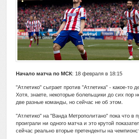
Начало матча по МСК
: 18 февраля в 18:15
"Атлетико" сыграет против "Атлетика" - какое-то 
Хотя, знаете, некоторые болельщики до сих пор н
две разные команды, но
сейчас не об этом.
"Атлетико" на "Ванда Метрополитано" пока что в 
проиграли ни одного матча и это крутой показате
сейчас реально вторые претенденты на чемпионс