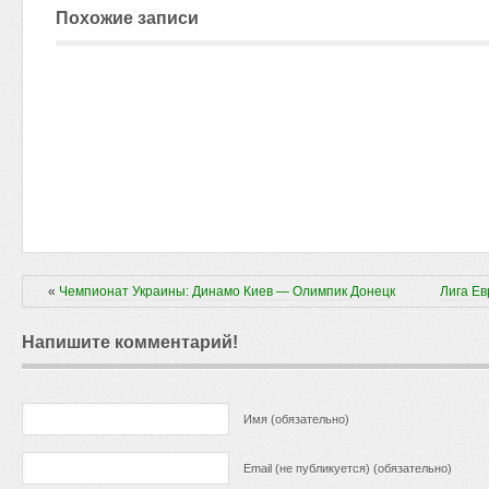
Похожие записи
«
Чемпионат Украины: Динамо Киев — Олимпик Донецк
Лига Ев
Напишите комментарий!
Имя (обязательно)
Email (не публикуется) (обязательно)