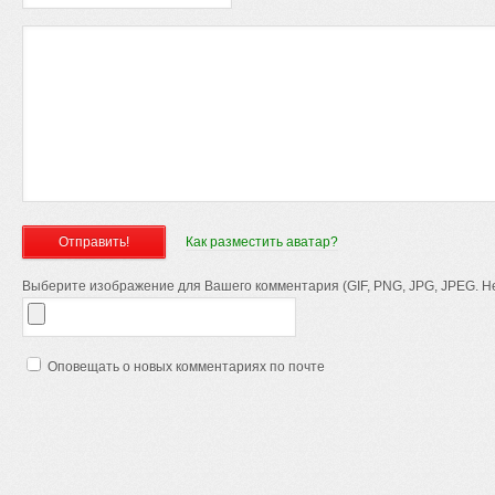
Как разместить аватар?
Выберите изображение для Вашего комментария (GIF, PNG, JPG, JPEG. Не
Оповещать о новых комментариях по почте