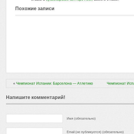
Похожие записи
«
Чемпионат Испании: Барселона — Атлетико
Чемпионат Испа
Напишите комментарий!
Имя (обязательно)
Email (не публикуется) (обязательно)