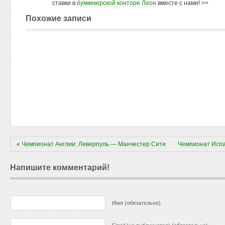
ставки в
букмекерской конторе Леон
вместе с нами! >>
Похожие записи
«
Чемпионат Англии: Ливерпуль — Манчестер Сити
Чемпионат Испа
Напишите комментарий!
Имя (обязательно)