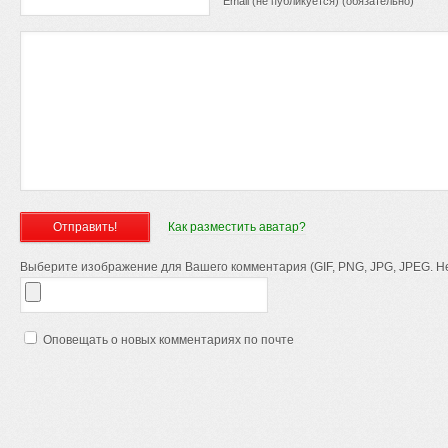
Email (не публикуется) (обязательно)
Как разместить аватар?
Выберите изображение для Вашего комментария (GIF, PNG, JPG, JPEG. Не
Оповещать о новых комментариях по почте