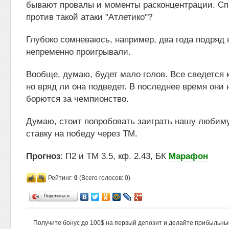
бывают провалы и моменты расконцентрации. Сп
против такой атаки "Атлетико"?
Глубоко сомневаюсь, например, два года подряд 
непременно проигрывали.
Вообще, думаю, будет мало голов. Все сведется к
но вряд ли она подведет. В последнее время они
борются за чемпионство.
Думаю, стоит попробовать заиграть нашу любим
ставку на победу через ТМ.
Прогноз
: П2 и ТМ 3.5, кф. 2.43, БК
Марафон
Рейтинг:
0
(Всего голосов: 0)
Поделиться…
Получите бонус до 100$ на первый депозит и делайте прибыльны