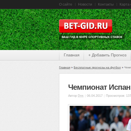
О сайте
Новости
Контакты
Карта 
Главная
+ Добавить Прогноз
Главная
Бесплатные прогнозы на футбол
Чемп
Чемпионат Испан
Автор
Dos
|
06.04.2017
|
Просмотров: 13