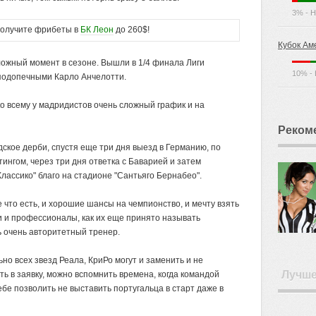
3% - Н
лучите фрибеты в
БК Леон
до 260$!
Кубок Ам
ожный момент в сезоне. Вышли в 1/4 финала Лиги
10% - 
 подопечными Карло Анчелотти.
 ко всему у мадридистов очень сложный график и на
Реком
дское дерби, спустя еще три дня выезд в Германию, по
ингом, через три дня ответка с Баварией и затем
лассико" благо на стадионе "Сантьяго Бернабео".
 что есть, и хорошие шансы на чемпионство, и мечту взять
ни и профессионалы, как их еще принято называть
ть очень авторитетный тренер.
но всех звезд Реала, КриРо могут и заменить и не
Лучш
ить в заявку, можно вспомнить времена, когда командой
себе позволить не выставить португальца в старт даже в