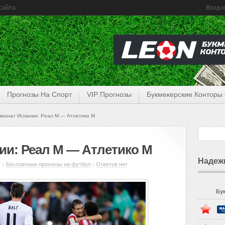
сайта
Вход н
Прогнозы На Спорт
VIP Прогнозы
Букмекерские Конторы
ионат Испании: Реал М — Атлетико М
ии: Реал М — Атлетико М
Надеж
7
|
Бесплатные прогнозы на футбол
|
Ответов нет
Бу