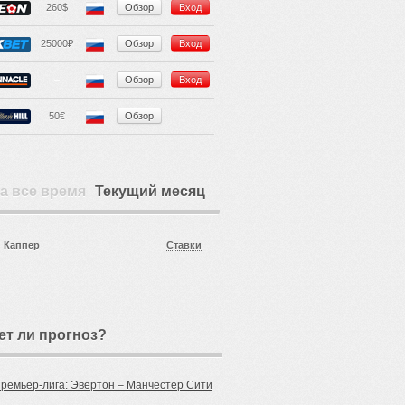
260$
Обзор
Вход
25000₽
Обзор
Вход
–
Обзор
Вход
50€
Обзор
а все время
Текущий месяц
Каппер
Ставки
ет ли прогноз?
Премьер-лига: Эвертон – Манчестер Сити