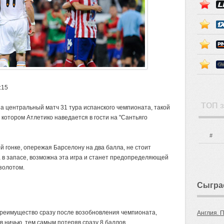
:15
ТОП з
 центральный матч 31 тура испанского чемпионата, такой
в котором Атлетико наведается
в гости на "Сантьяго
#
й гонке, опережая Барселону на два балла, не стоит
ра в запасе, возможна эта игра и станет предопределяющей
 золотом.
Сыгра
реимущество сразу после возобновления чемпионата,
Англия. 
в ничью, тем самым потеряв сразу 8 баллов.