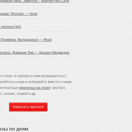
Премьер-лига: Эвертон – Манчестер Сити
ерики: Япония — Чили
 прогноз №3
 Примера: Вильярреал — Реал
селона: Доминик Тим — Даниил Медведев
е спорт и хорошо в нем разбираетесь?
няйтесь к нам и публикуйте вместе с нами
бесплатные
прогнозы на спорт
: футбол,
, теннис, хоккей и др.
озы по дням