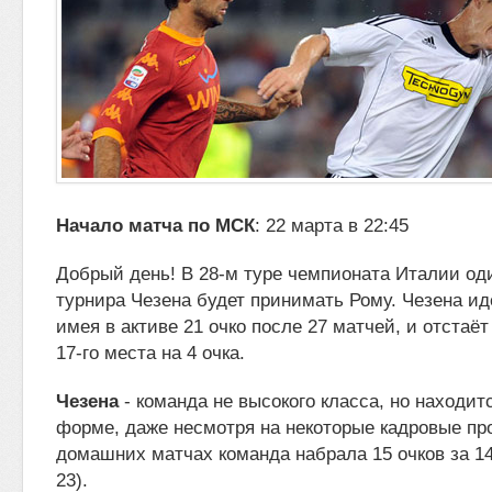
Начало матча по МСК
: 22 марта в 22:45
Добрый день! В 28-м туре
чемпионата Италии оди
турнира Чезена будет принимать Рому. Чезена ид
имея в активе 21 очко после
27 матчей, и отстаёт
17-го места на 4 очка.
Чезена
- команда не высокого класса, но находит
форме, даже несмотря на некоторые кадровые пр
домашних матчах команда набрала 15 очков за 14 
23).