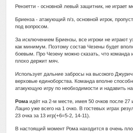
Рензетти - основной левый защитник, не играет м
Бриенза - атакующий п/з, основной игрок, пропуст
под вопросом.
За исключением Бриензы, все игроки не играют у
как минимум. Поэтому состав Чезены будет впо
боевым. Про Чезену можно сказать, что команда и
плохо держит мяч.
Использует дальние забросы на высокого Джурич
верховые единоборства. Команда вполне способн
атакующую игру по необходимости и надавить на
Рома
идёт на 2-м месте, имея 50 очков после 27 
Лацио уже всего на 1 очко. В гостевых играх резу
23 очка за 13 игр(+6=5-2, 14-11).
В настоящий момент Рома находится в очень пло