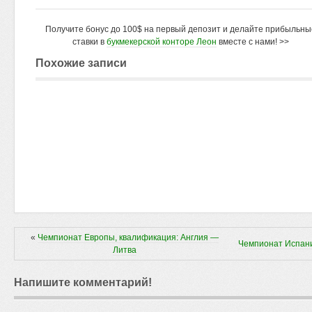
Получите бонус до 100$ на первый депозит и делайте прибыльны
ставки в
букмекерской конторе Леон
вместе с нами! >>
Похожие записи
«
Чемпионат Европы, квалификация: Англия —
Чемпионат Испан
Литва
Напишите комментарий!