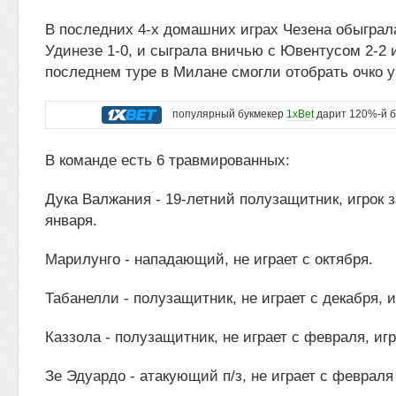
В последних 4-х домашних играх Чезена обыграл
Удинезе 1-0, и сыграла вничью с Ювентусом 2-2 и
последнем туре в Милане смогли отобрать очко у
популярный букмекер
1xBet
дарит 120%-й б
В команде есть 6 травмированных:
Дука Валжания - 19-летний полузащитник, игрок з
января.
Марилунго - нападающий, не играет с октября.
Табанелли - полузащитник, не играет с декабря, и
Каззола - полузащитник, не играет с февраля, игр
Зе Эдуардо - атакующий п/з, не играет с февраля