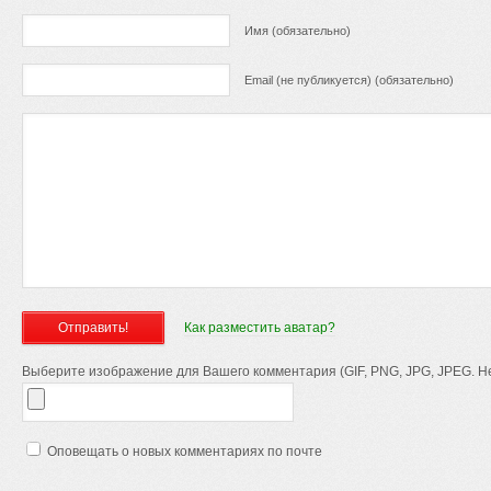
Имя (обязательно)
Email (не публикуется) (обязательно)
Как разместить аватар?
Выберите изображение для Вашего комментария (GIF, PNG, JPG, JPEG. Не
Оповещать о новых комментариях по почте