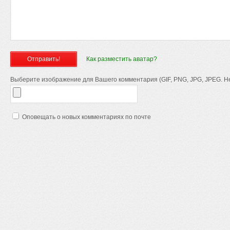
Как разместить аватар?
Выберите изображение для Вашего комментария (GIF, PNG, JPG, JPEG. Не
Оповещать о новых комментариях по почте