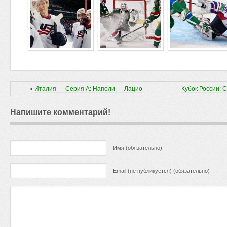
«
Италия — Серия А: Наполи — Лацио
Кубок России: 
Напишите комментарий!
Имя (обязательно)
Email (не публикуется) (обязательно)