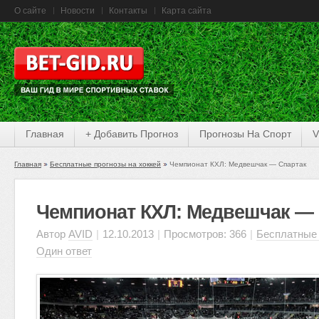
О сайте
Новости
Контакты
Карта сайта
Главная
+ Добавить Прогноз
Прогнозы На Спорт
V
Главная
Бесплатные прогнозы на хоккей
Чемпионат КХЛ: Медвешчак — Спартак
Чемпионат КХЛ: Медвешчак — 
Автор
AVID
|
12.10.2013
|
Просмотров: 366
|
Бесплатные 
Один ответ