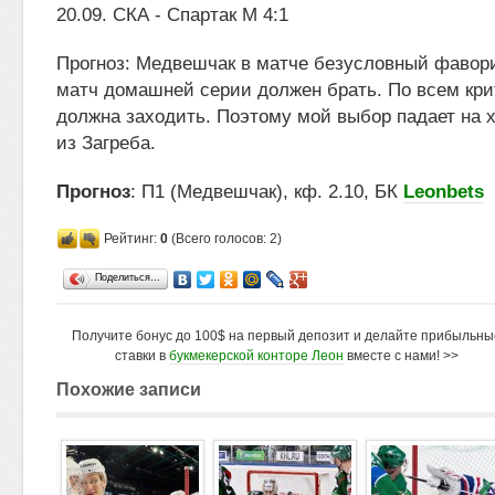
20.09. СКА - Спартак М 4:1
Прогноз: Медвешчак в матче безусловный фавор
матч домашней серии должен брать. По всем кри
должна заходить. Поэтому мой выбор падает на 
из Загреба.
Прогноз
: П1 (Медвешчак), кф. 2.10, БК
Leonbets
Рейтинг:
0
(Всего голосов: 2)
Поделиться…
Получите бонус до 100$ на первый депозит и делайте прибыльны
ставки в
букмекерской конторе Леон
вместе с нами! >>
Похожие записи