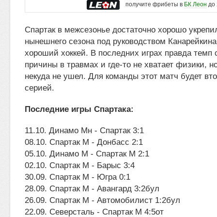
получите фрибеты в
БК Леон
до 
Спартак в межсезонье достаточно хорошо укрепил
нынешнего сезона под руководством Канарейкин
хороший хоккей. В последних играх правда темп 
причины в травмах и где-то не хватает физики, н
некуда не ушел. Для команды этот матч будет вт
серией.
Последние игры Спартака:
11.10. Динамо Мн - Спартак 3:1
08.10. Спартак М - Донбасс 2:1
05.10. Динамо М - Спартак М 2:1
02.10. Спартак М - Барыс 3:4
30.09. Спартак М - Югра 0:1
28.09. Спартак М - Авангард 3:2бул
26.09. Спартак М - Автомобилист 1:2бул
22.09. Северсталь - Спартак М 4:5от