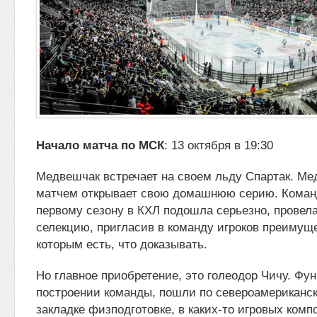
Начало матча по МСК
: 13 октября в 19:30
Медвешчак встречает на своем льду Спартак. М
матчем открывает свою домашнюю серию. Коман
первому сезону в КХЛ подошла серьезно, провел
селекцию, пригласив в команду игроков преимущ
которым есть, что доказывать.
Но главное приобретение, это голеодор Чичу. Фу
построении команды, пошли по североамериканск
закладке физподготовке, в каких-то игровых комп