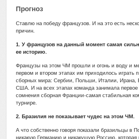
Прогноз
Ставлю на победу французов. И на это есть неск
причин.
1. У французов на данный момент самая сильн
ее историю.
Французы на этом ЧМ прошли и огонь и воду и м
первом и втором этапах им приходилось играть 
сборных мира: Сербии, Польши, Италии, Ирана, 
США. И на всех этапах команда занимала первое 
сомнения сборная Франции-самая стабильная ко
турнире.
2. Бразилия не показывает чудес на этом ЧМ.
А что собственно говоря показали бразильцы в 
никакую Германию и никакущую Россию, которая