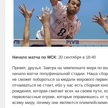
Начало матча по МСК
: 20 сентября в 18:40
Привет, друзья. Завтра
на чемпионате мира по во
начало матчи полуфинальной стадии. Наша сбор
не сможет побороться за
медали мирового первен
отчаиваться не стоит, ибо у нас есть сборная юн
рождения, которая сметает всех на своем пути, 
первоклассные игроки, которые оправившись от т
всему миру, почему они являются олимпийскими