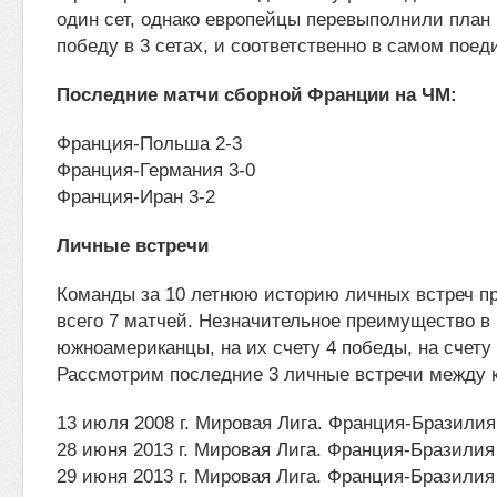
один сет, однако европейцы перевыполнили план 
победу в 3 сетах, и соответственно в самом поед
Последние матчи сборной Франции на ЧМ:
Франция-Польша 2-3
Франция-Германия 3-0
Франция-Иран 3-2
Личные встречи
Команды за 10 летнюю историю личных встреч п
всего 7 матчей. Незначительное преимущество в
южноамериканцы, на их счету 4 победы, на счету 
Рассмотрим последние 3 личные встречи между 
13 июля 2008 г. Мировая Лига. Франция-Бразилия
28 июня 2013 г. Мировая Лига. Франция-Бразилия
29 июня 2013 г. Мировая Лига. Франция-Бразилия