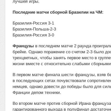
лучшей игры.
Последние матчи сборной Бразилии на ЧМ:
Бразилия-Россия 3-1
Бразилия-Польша-2-3
Бразилия-Россия 3-0
Французы
в последнем матче 2 раунда проиграли
брейке. Однако поражение со счетом 2-3 было д
трехцветных, чтобы занять первое место в группе
жизни вместе с относительно слабыми сборными
В первом матче финала шести французы, взяв бе
в последующих сетах почувствовали сопротивле
немцев, однако довести до победы было для сил
Франции делом техники.
Во втором матче против сборной Ирана француз
гарантированного выхода в полуфинал достаточн