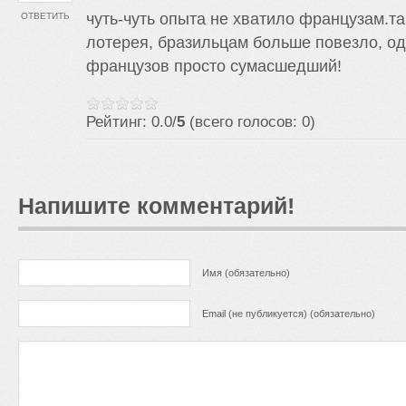
чуть-чуть опыта не хватило французам.та
ОТВЕТИТЬ
лотерея, бразильцам больше повезло, од
французов просто сумасшедший!
Рейтинг: 0.0/
5
(всего голосов: 0)
Напишите комментарий!
Имя (обязательно)
Email (не публикуется) (обязательно)