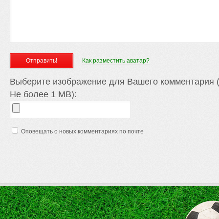
Как разместить аватар?
Выберите изображение для Вашего комментария (
Не более 1 MB):
Оповещать о новых комментариях по почте