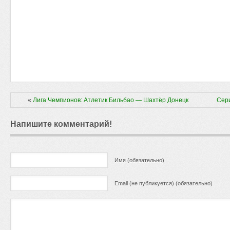
«
Лига Чемпионов: Атлетик Бильбао — Шахтёр Донецк
Сери
Напишите комментарий!
Имя (обязательно)
Email (не публикуется) (обязательно)