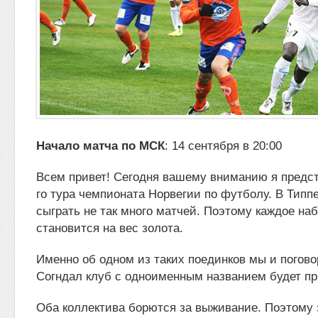
Начало матча по МСК
: 14 сентября в 20:00
Всем привет! Сегодня вашему вниманию я
предст
го тура чемпионата Норвегии по футболу. В Типп
сыграть не так много матчей.
Поэтому каждое наб
становится на вес золота.
Именно об одном из таких поединков мы и погово
Согндал клуб с одноименным названием будет п
Оба коллектива борются за выживание. Поэтому 