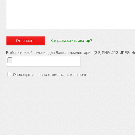
Как разместить аватар?
Выберите изображение для Вашего комментария (GIF, PNG, JPG, JPEG. Не
Оповещать о новых комментариях по почте