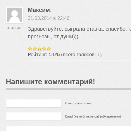
Максим
:
31.03.2014 в 22:46
Здравствуйте, сыграла ставка, спасибо, к
ОТВЕТИТЬ
прогнозы, от души)))
Рейтинг: 5.0/
5
(всего голосов: 1)
Напишите комментарий!
Имя (обязательно)
Email (не публикуется) (обязательно)