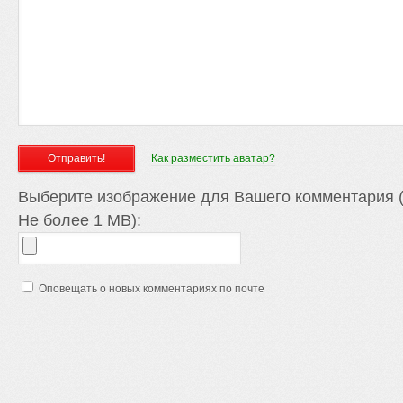
Как разместить аватар?
Выберите изображение для Вашего комментария (
Не более 1 MB):
Оповещать о новых комментариях по почте