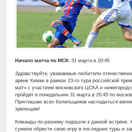
Начало матча по МСК
: 31 марта в 20:45
Здравствуйте, уважаемые любители отечественн
арене Химки в рамках 23-го тура российской пре
матч с участием московского ЦСКА и
нижегородс
пройдет в понедельник 31 марта в 20:45 по моско
Приглашаю всех болельщиков насладиться вели
зрелищем!
Команды по-разному подошли к данной встрече. 
сумели обрести свою игру в последние туры и з