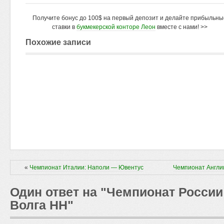
Получите бонус до 100$ на первый депозит и делайте прибыльны
ставки в
букмекерской конторе Леон
вместе с нами! >>
Похожие записи
«
Чемпионат Италии: Наполи — Ювентус
Чемпионат Англи
Один ответ на "Чемпионат Росси
Волга НН"