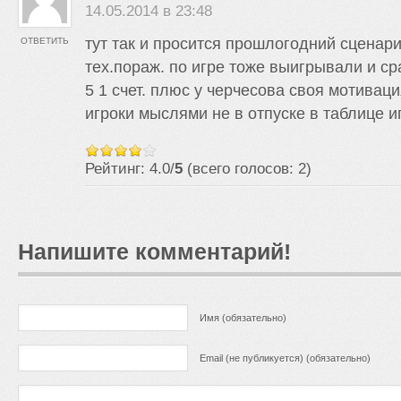
14.05.2014 в 23:48
тут так и просится прошлогодний сценари
ОТВЕТИТЬ
тех.пораж. по игре тоже выигрывали и ср
5 1 счет. плюс у черчесова своя мотиваци
игроки мыслями не в отпуске в таблице и
Рейтинг: 4.0/
5
(всего голосов: 2)
Напишите комментарий!
Имя (обязательно)
Email (не публикуется) (обязательно)