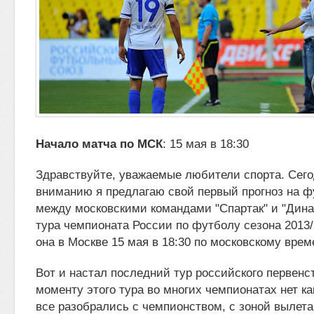
Начало матча по МСК
: 15 мая в 18:30
Здравствуйте, уважаемые любители спорта. Сег
вниманию я предлагаю свой
первый прогноз на ф
между московскими командами "Спартак"
и "Дина
тура чемпионата России по футболу сезона 2013/
она в Москве 15 мая в 18:30 по московскому врем
Вот и настал последний тур российского первенс
моменту этого тура во многих чемпионатах нет ка
все разобрались с чемпионством, с зоной вылета