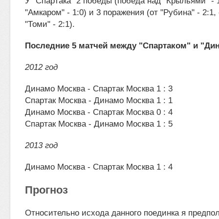
У "Спартака" 2 победы (победа над "Крыльями" - 
"Амкаром" - 1:0) и 3 поражения (от "Рубина" - 2:1, 
"Томи" - 2:1).
Последние 5 матчей между "Спартаком" и "Ди
2012 год
Динамо Москва - Спартак Москва 1 : 3
Спартак Москва - Динамо Москва 1 : 1
Динамо Москва - Спартак Москва 0 : 4
Спартак Москва - Динамо Москва 1 : 5
2013 год
Динамо Москва - Спартак Москва 1 : 4
Прогноз
Относительно исхода данного поединка я предпол