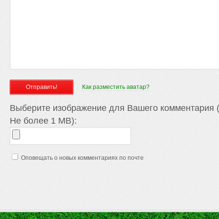
Как разместить аватар?
Выберите изображение для Вашего комментария (
Не более 1 MB):
Оповещать о новых комментариях по почте