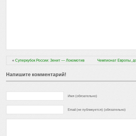
«
Суперкубок России: Зенит — Локомотив
Чемпионат Европы, до
Напишите комментарий!
Имя (обязательно)
Email (не публикуется) (обязательно)