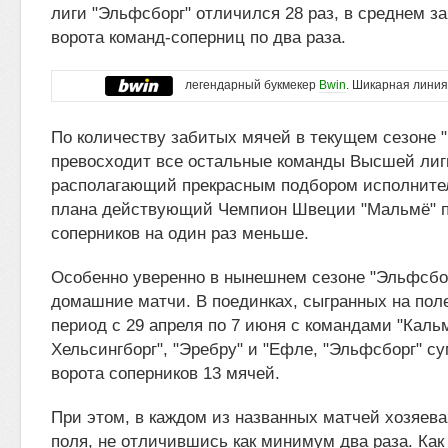
лиги "Эльфсборг" отличился 28 раз, в среднем з
ворота команд-соперниц по два раза.
легендарный букмекер
Bwin
. Шикарная линия
По количеству забитых мячей в текущем сезоне 
превосходит все остальные команды Высшей лиг
располагающий прекрасным подбором исполните
плана действующий Чемпион Швеции "Мальмё" п
соперников на один раз меньше.
Особенно уверенно в нынешнем сезоне "Эльфсбо
домашние матчи. В поединках, сыгранных на пол
период с 29 апреля по 7 июня с командами "Каль
Хельсингборг", "Эребру" и "Ефле, "Эльфсборг" су
ворота соперников 13 мячей.
При этом, в каждом из названных матчей хозяева
поля, не отличившись как минимум два раза. Как 