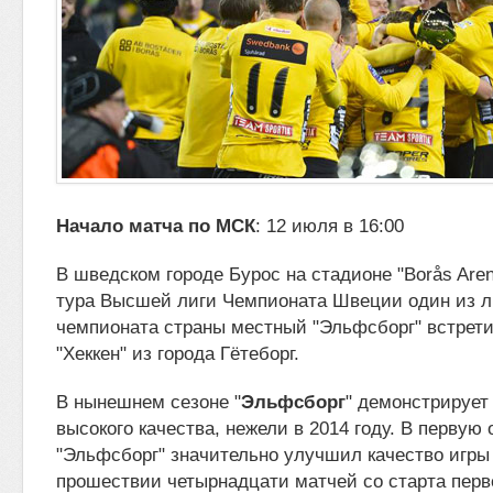
Начало матча по МСК
: 12 июля в 16:00
В шведском городе Бурос на стадионе "Borås Aren
тура Высшей лиги Чемпионата Швеции один из л
чемпионата страны местный "Эльфсборг"
встрет
"Хеккен" из города Гётеборг.
В нынешнем сезоне "
Эльфсборг
" демонстрирует
высокого качества, нежели в 2014 году. В первую
"Эльфсборг" значительно улучшил качество игры 
прошествии четырнадцати матчей со старта пер