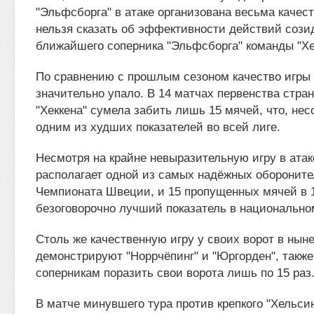
"Эльфсборга" в атаке организована весьма качест
нельзя сказать об эффективности действий сози
ближайшего соперника "Эльфсборга" команды "Хе
По сравнению с прошлым сезоном качество игры 
значительно упало. В 14 матчах первенства стр
"Хеккена" сумела забить лишь 15 мячей, что, нес
одним из худших показателей во всей лиге.
Несмотря на крайне невыразительную игру в атаке
располагает одной из самых надёжных оборонит
Чемпионата Швеции, и 15 пропущенных мячей в 1
безоговорочно лучший показатель в национально
Столь же качественную игру у своих ворот в нын
демонстрируют "Норрчёпинг" и "Юргорден", такж
соперникам поразить свои ворота лишь по 15 раз
В матче минувшего тура против крепкого "Хельсин