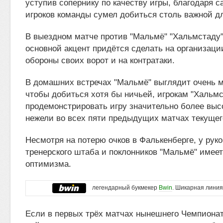
уступив сопернику по качеству игры, благодаря 
игроков команды сумел добиться столь важной д
В выездном матче против "Мальмё" "Хальмстаду"
основной акцент придётся сделать на организац
обороны своих ворот и на контратаки.
В домашних встречах "Мальмё" выглядит очень м
чтобы добиться хотя бы ничьей, игрокам "Хальм
продемонстрировать игру значительно более высо
нежели во всех пяти предыдущих матчах текущег
Несмотря на потерю очков в Фалькенберге, у руко
тренерского штаба и поклонников "Мальмё" имеет
оптимизма.
легендарный букмекер
Bwin
. Шикарная линия
Если в первых трёх матчах нынешнего Чемпиона