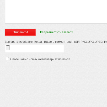
Как разместить аватар?
Выберите изображение для Вашего комментария (GIF, PNG, JPG, JPEG. Не
Оповещать о новых комментариях по почте