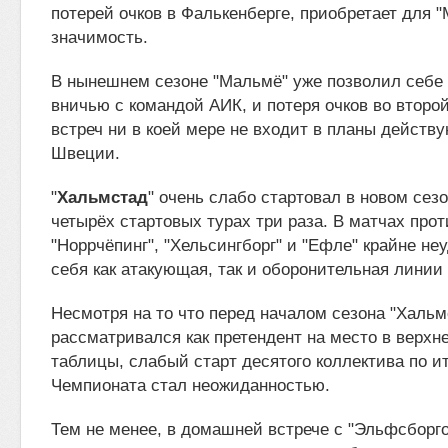
потерей очков в Фалькенберге, приобретает для 
значимость.
В нынешнем сезоне "Мальмё" уже позволил себе
вничью с командой АИК, и потеря очков во второ
встреч ни в коей мере не входит в планы дейст
Швеции.
"
Хальмстад
" очень слабо стартовал в новом сезо
четырёх стартовых турах три раза. В матчах про
"Норрчёпинг", "Хельсингборг" и "Ефле" крайне не
себя как атакующая, так и оборонительная линии
Несмотря на то что перед началом сезона "Хальм
рассматривался как претендент на место в верхн
таблицы, слабый старт десятого коллектива по и
Чемпионата стал неожиданностью.
Тем не менее, в домашней встрече с "Эльфсборго