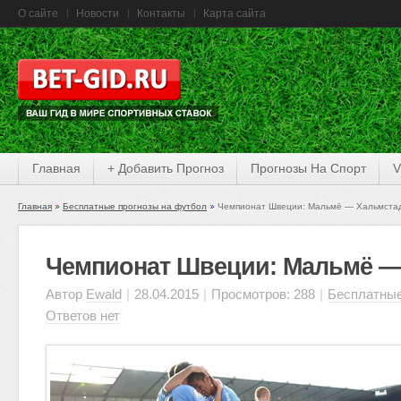
О сайте
Новости
Контакты
Карта сайта
Главная
+ Добавить Прогноз
Прогнозы На Спорт
V
Главная
Бесплатные прогнозы на футбол
Чемпионат Швеции: Мальмё — Хальмста
Чемпионат Швеции: Мальмё —
Автор
Ewald
|
28.04.2015
|
Просмотров: 288
|
Бесплатные
Ответов нет