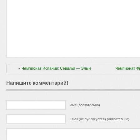
«
Чемпионат Испании: Севилья — Эльче
Чемпионат Ф
Напишите комментарий!
Имя (обязательно)
Email (не публикуется) (обязательно)