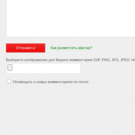
Как разместить аватар?
Выберите изображение для Вашего комментария (GIF, PNG, JPG, JPEG. Не
Оповещать о новых комментариях по почте